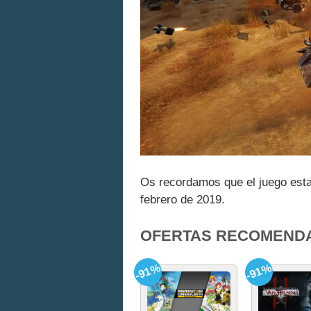
Os recordamos que el juego esta
febrero de 2019.
OFERTAS RECOMEND
-91%
-91%