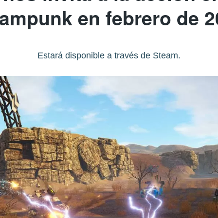
eampunk en febrero de 2
Estará disponible a través de Steam.