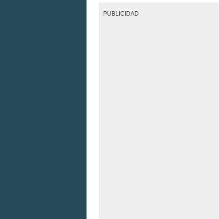
PUBLICIDAD