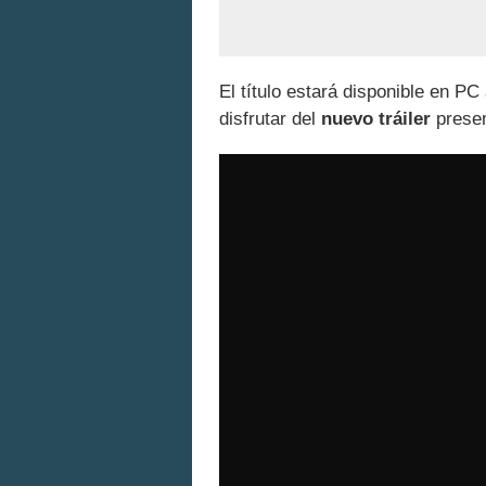
El título estará disponible en PC
disfrutar del
nuevo tráiler
presen