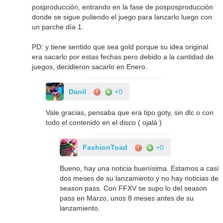
posproducción, entrando en la fase de posposproducción
donde se sigue puliendo el juego para lanzarlo luego con
un parche día 1.
PD: y tiene sentido que sea gold porque su idea original
era sacarlo por estas fechas pero debido a la cantidad de
juegos, decidieron sacarlo en Enero.
Danil
+0
Vale gracias, pensaba que era tipo goty, sin dlc o con
todo el contenido en el disco ( ojalá )
FashionToad
+0
Bueno, hay una noticia buenísima. Estamos a casi
dos meses de su lanzamiento y no hay noticias de
season pass. Con FFXV se supo lo del season
pass en Marzo, unos 8 meses antes de su
lanzamiento.