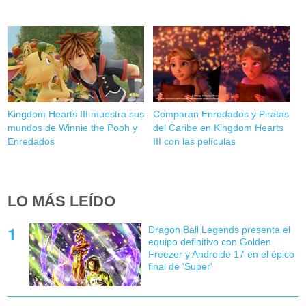
Kingdom Hearts III muestra sus
Comparan Enredados y Piratas
mundos de Winnie the Pooh y
del Caribe en Kingdom Hearts
Enredados
III con las películas
LO MÁS LEÍDO
Dragon Ball Legends presenta el
equipo definitivo con Golden
Freezer y Androide 17 en el épico
final de 'Super'