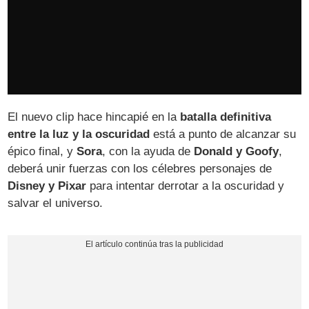
El nuevo clip hace hincapié en la
batalla definitiva
entre la luz y la oscuridad
está a punto de alcanzar su
épico final, y
Sora
, con la ayuda de
Donald y Goofy
,
deberá unir fuerzas con los célebres personajes de
Disney y Pixar
para intentar derrotar a la oscuridad y
salvar el universo.