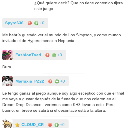
¿Qué quiere decir? Que no tiene contenido tijera
este juego.
Spyro636
+0
Me habría gustado ver el mundo de Los Simpson, y como mundo
invitado el de Hyperdimension Neptunia
FashionToad
+0
Dura.
Marluxia_PZ22
+0
Le tengo ganas al juego aunque soy algo escéptico con que el final
me vaya a gustar después de la fumada que nos colaron en el
Dream Drop Distance...veremos como KH3 levanta esto. Pero
bueno, en breve se sabrá si el desenlace está a la altura.
CLOUD_CR
+0