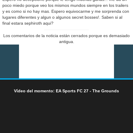
poco miedo porque veo los mismos mundos siempre en los trailers
y es como si no hay mas. Espero equivocarme y me sorprenda con
lugares diferentes y algun o algunos secret bosses!. Saben si al
final estara sephiroth aqui?
Los comentarios de la noticia están cerrados porque es demasiado
antigua.
Vídeo del momento: EA Sports FC 27 - The Grounds