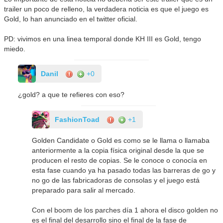
trailer un poco de relleno, la verdadera noticia es que el juego es
Gold, lo han anunciado en el twitter oficial.
PD: vivimos en una linea temporal donde KH III es Gold, tengo
miedo.
Danil
+0
¿gold? a que te refieres con eso?
FashionToad
+1
Golden Candidate o Gold es como se le llama o llamaba
anteriormente a la copia física original desde la que se
producen el resto de copias. Se le conoce o conocía en
esta fase cuando ya ha pasado todas las barreras de go y
no go de las fabricadoras de consolas y el juego está
preparado para salir al mercado.
Con el boom de los parches día 1 ahora el disco golden no
es el final del desarrollo sino el final de la fase de