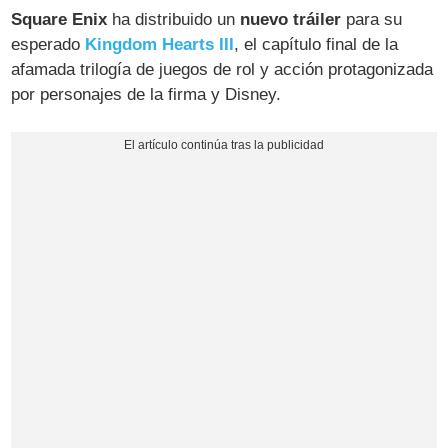
Square Enix
ha distribuido un
nuevo tráiler
para su
esperado
Kingdom Hearts III
, el capítulo final de la
afamada trilogía de juegos de rol y acción protagonizada
por personajes de la firma y Disney.