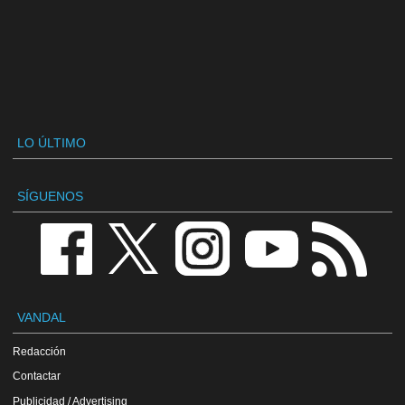
LO ÚLTIMO
SÍGUENOS
VANDAL
Redacción
Contactar
Publicidad / Advertising