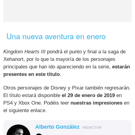
Una nueva aventura en enero
Kingdom Hearts III
pondrá el punto y final a la saga de
Xehanort, por lo que la mayoría de los personajes
principales que han ido apareciendo en la serie,
estarán
presentes en este título
.
Otros personajes de Disney y Pixar también regresarán.
El título estará disponible
el 29 de enero de 2019
en
PS4 y Xbox One. Podéis leer
nuestras impresiones
en
el siguiente enlace.
Alberto González
REDACTOR