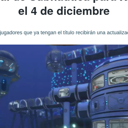
el 4 de diciembre
jugadores que ya tengan el título recibirán una actualiza