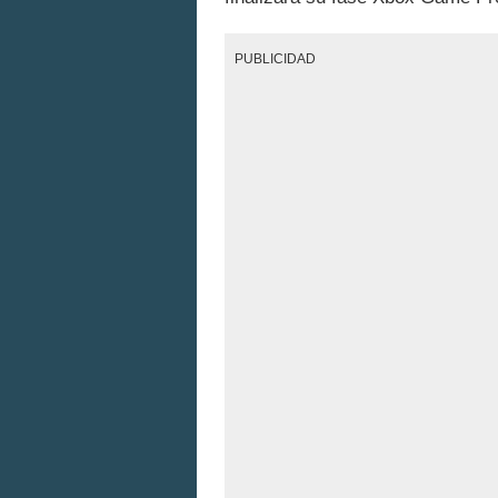
PUBLICIDAD