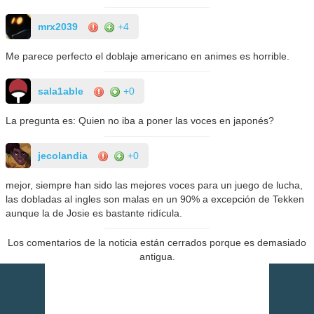
mrx2039
+4
Me parece perfecto el doblaje americano en animes es horrible.
sala1able
+0
La pregunta es: Quien no iba a poner las voces en japonés?
jecolandia
+0
mejor, siempre han sido las mejores voces para un juego de lucha,
las dobladas al ingles son malas en un 90% a excepción de Tekken
aunque la de Josie es bastante ridícula.
Los comentarios de la noticia están cerrados porque es demasiado
antigua.