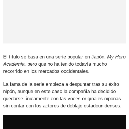
El título se basa en una serie popular en Japón,
My Hero
Academia
, pero que no ha tenido todavía mucho
recorrido en los mercados occidentales.
La fama de la serie empieza a despuntar tras su éxito
nipón, aunque en este caso la compañía ha decidido
quedarse únicamente con las voces originales niponas
sin contar con los actores de doblaje estadounidenses.