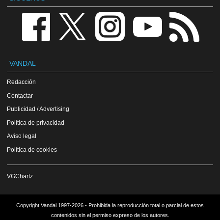
VANDAL
Redacción
Contactar
Publicidad / Advertising
Política de privacidad
Aviso legal
Política de cookies
VGChartz
Copyright Vandal 1997-2026 - Prohibida la reproducción total o parcial de estos
contenidos sin el permiso expreso de los autores.