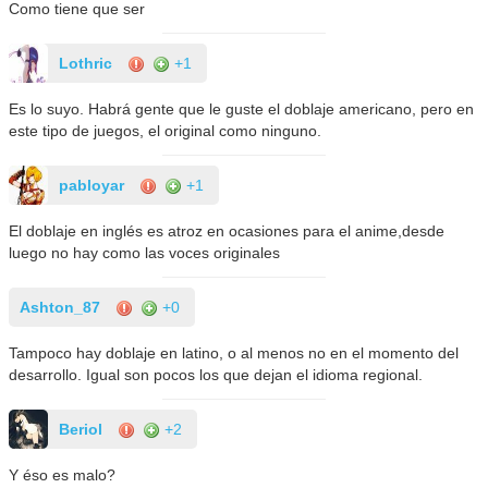
Como tiene que ser
Lothric
+1
Es lo suyo. Habrá gente que le guste el doblaje americano, pero en
este tipo de juegos, el original como ninguno.
pabloyar
+1
El doblaje en inglés es atroz en ocasiones para el anime,desde
luego no hay como las voces originales
Ashton_87
+0
Tampoco hay doblaje en latino, o al menos no en el momento del
desarrollo. Igual son pocos los que dejan el idioma regional.
Beriol
+2
Y éso es malo?