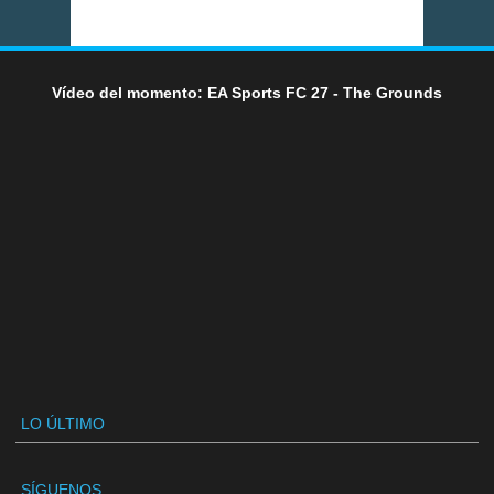
Vídeo del momento: EA Sports FC 27 - The Grounds
LO ÚLTIMO
SÍGUENOS