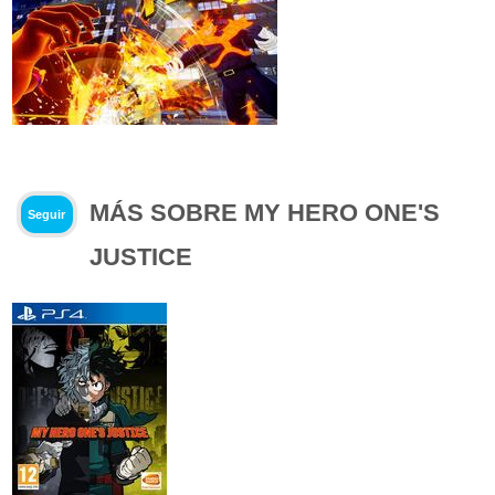
MÁS SOBRE MY HERO ONE'S
Seguir
JUSTICE