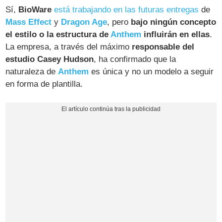
Sí,
BioWare
está trabajando en las futuras entregas
de
Mass Effect
y
Dragon Age
, pero
bajo ningún concepto
el estilo o la estructura de
Anthem
influirán en ellas
.
La empresa, a través del máximo
responsable del
estudio
Casey Hudson
, ha confirmado que la
naturaleza de
Anthem
es única y no un modelo a seguir
en forma de plantilla.