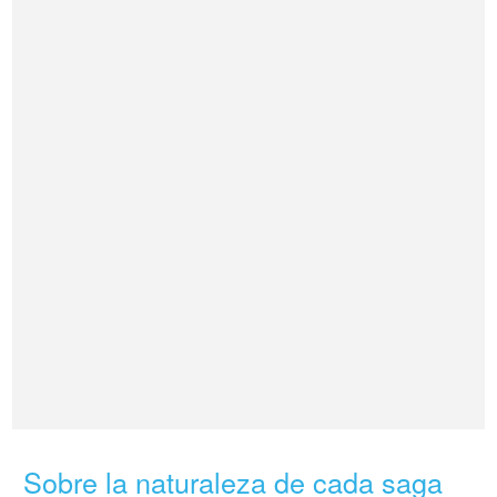
Sobre la naturaleza de cada saga