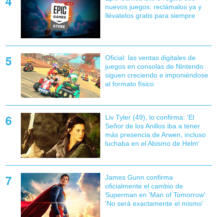
nuevos juegos: reclámalos ya y
llévatelos gratis para siempre
Oficial: las ventas digitales de
juegos en consolas de Nintendo
siguen creciendo e imponiéndose
al formato físico
Liv Tyler (49), lo confirma: 'El
Señor de los Anillos iba a tener
más presencia de Arwen, incluso
luchaba en el Abismo de Helm'
James Gunn confirma
oficialmente el cambio de
Superman en 'Man of Tomorrow':
'No será exactamente el mismo'