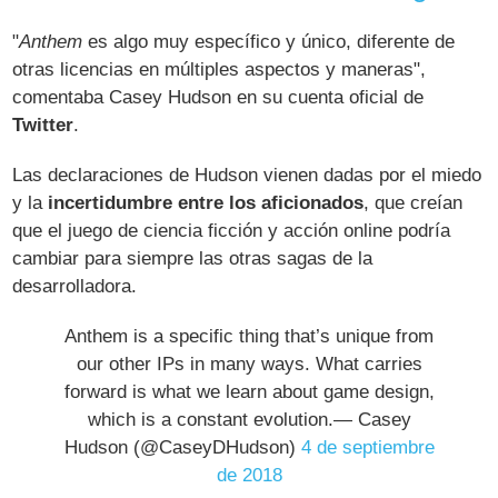
"
Anthem
es algo muy específico y único, diferente de
otras licencias en múltiples aspectos y maneras",
comentaba Casey Hudson en su cuenta oficial de
Twitter
.
Las declaraciones de Hudson vienen dadas por el miedo
y la
incertidumbre entre los aficionados
, que creían
que el juego de ciencia ficción y acción online podría
cambiar para siempre las otras sagas de la
desarrolladora.
Anthem is a specific thing that’s unique from
our other IPs in many ways. What carries
forward is what we learn about game design,
which is a constant evolution.— Casey
Hudson (@CaseyDHudson)
4 de septiembre
de 2018