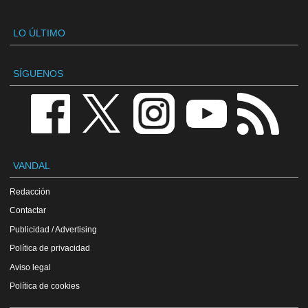
LO ÚLTIMO
SÍGUENOS
VANDAL
Redacción
Contactar
Publicidad / Advertising
Política de privacidad
Aviso legal
Política de cookies