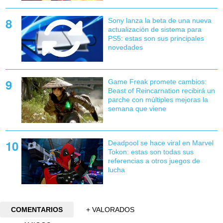
Sony lanza la beta de una nueva
actualización de sistema para
PS5: estas son sus principales
novedades
Game Freak promete cambios:
Beast of Reincarnation recibirá un
parche con múltiples mejoras la
semana que viene
Deadpool se hace viral en Marvel
Tokon: estas son todas sus
referencias a otros juegos de
lucha
COMENTARIOS
+ VALORADOS