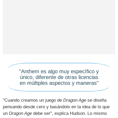
"Anthem es algo muy específico y
único, diferente de otras licencias
en múltiples aspectos y maneras"
"Cuando creamos un juego de
Dragon Age
se diseña
pensando desde cero y basándolo en la idea de lo que
un
Dragon Age
debe ser", explica Hudson. Lo mismo