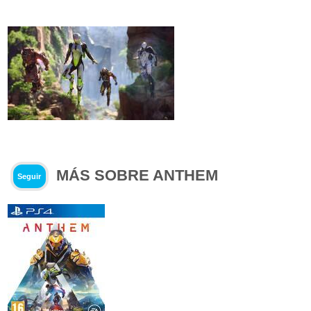
MÁS SOBRE ANTHEM
Seguir