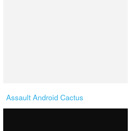
Assault Android Cactus