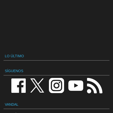
LO ÚLTIMO
SÍGUENOS
VANDAL