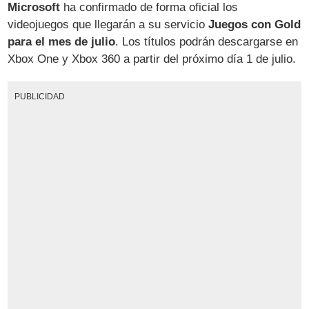
Microsoft
ha confirmado de forma oficial los
videojuegos que llegarán a su servicio
Juegos con Gold
para el mes de julio
. Los títulos podrán descargarse en
Xbox One y Xbox 360 a partir del próximo día 1 de julio.
PUBLICIDAD