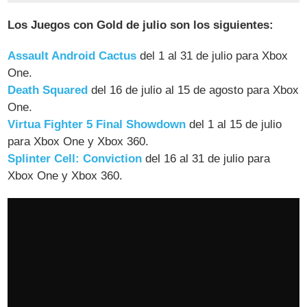
Los Juegos con Gold de julio son los siguientes:
Assault Android Cactus
del 1 al 31 de julio para Xbox
One.
Death Squared
del 16 de julio al 15 de agosto para Xbox
One.
Virtua Fighter 5 Final Showdown
del 1 al 15 de julio
para Xbox One y Xbox 360.
Splinter Cell: Conviction
del 16 al 31 de julio para
Xbox One y Xbox 360.