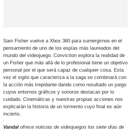
Sam Fisher vuelve a Xbox 360 para sumergirnos en el
pensamiento de uno de los espías más laureados del
mundo del videojuego. Conviction explora la realidad de
un Fisher que más allá de lo profesional tiene un objetivo
personal por el que será capaz de cualquier cosa. Esta
vez el sigilo que caracteriza a la saga se combinará con
la acción más trepidante dando como resultado un juego
cuyos entornos gráficos y sonoros destacan por lo
cuidado. Cinemáticas y nuestras propias acciones nos
explicarán la historia de un tormento cuyo final es aún
incierto.
Vandal
ofrece noticias de videojuegos los siete días de