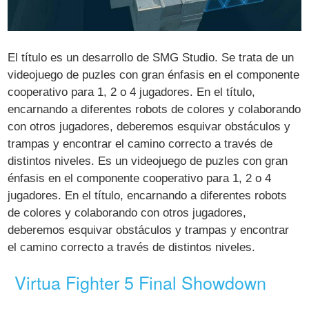
El título es un desarrollo de SMG Studio. Se trata de un
videojuego de puzles con gran énfasis en el componente
cooperativo para 1, 2 o 4 jugadores. En el título,
encarnando a diferentes robots de colores y colaborando
con otros jugadores, deberemos esquivar obstáculos y
trampas y encontrar el camino correcto a través de
distintos niveles. Es un videojuego de puzles con gran
énfasis en el componente cooperativo para 1, 2 o 4
jugadores. En el título, encarnando a diferentes robots
de colores y colaborando con otros jugadores,
deberemos esquivar obstáculos y trampas y encontrar
el camino correcto a través de distintos niveles.
Virtua Fighter 5 Final Showdown