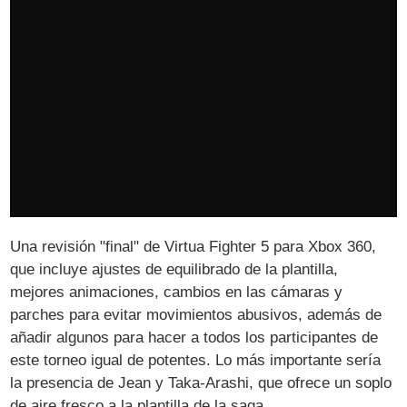
Una revisión "final" de Virtua Fighter 5 para Xbox 360,
que incluye ajustes de equilibrado de la plantilla,
mejores animaciones, cambios en las cámaras y
parches para evitar movimientos abusivos, además de
añadir algunos para hacer a todos los participantes de
este torneo igual de potentes. Lo más importante sería
la presencia de Jean y Taka-Arashi, que ofrece un soplo
de aire fresco a la plantilla de la saga.