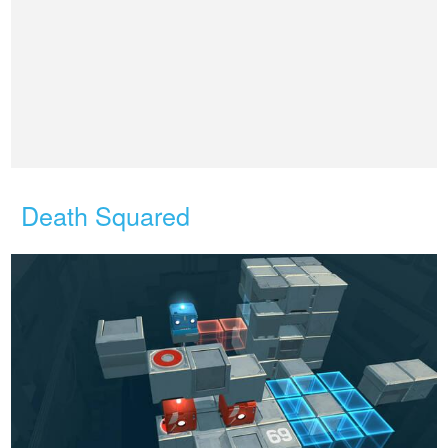
Death Squared