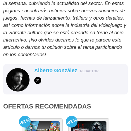
la semana, cubriendo la actualidad del sector. En estas
páginas encontrarás noticias sobre nuevos anuncios de
juegos, fechas de lanzamiento, tráilers y otros detalles,
así como información sobre la industria del videojuego y
la vibrante cultura que se está creando en torno al ocio
interactivo. ¡No olvides decirnos lo que te parece este
artículo o darnos tu opinión sobre el tema participando
en los comentarios!
Alberto González
REDACTOR
OFERTAS RECOMENDADAS
-91%
-91%