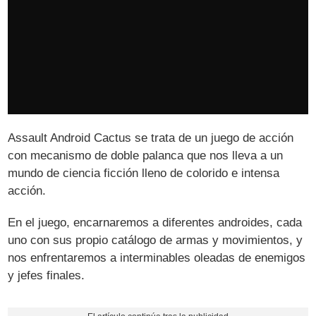
Assault Android Cactus se trata de un juego de acción
con mecanismo de doble palanca que nos lleva a un
mundo de ciencia ficción lleno de colorido e intensa
acción.
En el juego, encarnaremos a diferentes androides, cada
uno con sus propio catálogo de armas y movimientos, y
nos enfrentaremos a interminables oleadas de enemigos
y jefes finales.