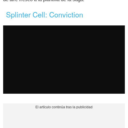
Splinter Cell: Conviction