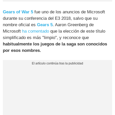
Gears of War 5
fue uno de los anuncios de Microsoft
durante su conferencia del E3 2018, salvo que su
nombre oficial es
Gears 5
. Aaron Greenberg de
Microsoft
ha comentado
que la elección de este título
simplificado es más "limpio", y reconoce que
habitualmente los juegos de la saga son conocidos
por esos nombres.