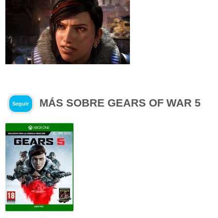
MÁS SOBRE GEARS OF WAR 5
Seguir