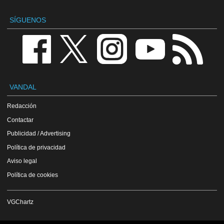
SÍGUENOS
VANDAL
Redacción
Contactar
Publicidad / Advertising
Política de privacidad
Aviso legal
Política de cookies
VGChartz