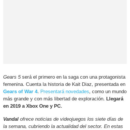
Gears 5
será el primero en la saga con una protagonista
femenina. Cuenta la historia de Kait Diaz, presentada en
Gears of War 4
.
Presentará novedades
, como un mundo
más grande y con más libertad de exploración.
Llegará
en 2019 a Xbox One y PC.
Vandal
ofrece noticias de videojuegos los siete días de
la semana, cubriendo la actualidad del sector. En estas