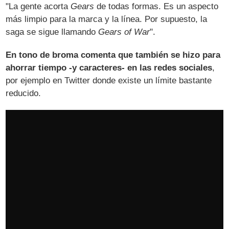
"La gente acorta
Gears
de todas formas. Es un aspecto
más limpio para la marca y la línea. Por supuesto, la
saga se sigue llamando
Gears of War
".
En tono de broma comenta que también se hizo para
ahorrar tiempo -y caracteres- en las redes sociales
,
por ejemplo en Twitter donde existe un límite bastante
reducido.