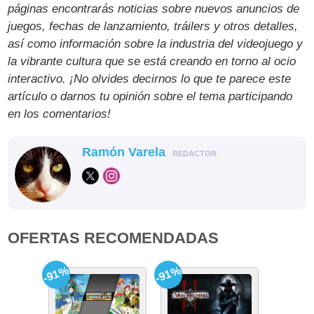
páginas encontrarás noticias sobre nuevos anuncios de
juegos, fechas de lanzamiento, tráilers y otros detalles,
así como información sobre la industria del videojuego y
la vibrante cultura que se está creando en torno al ocio
interactivo. ¡No olvides decirnos lo que te parece este
artículo o darnos tu opinión sobre el tema participando
en los comentarios!
Ramón Varela
REDACTOR
OFERTAS RECOMENDADAS
-91%
-91%