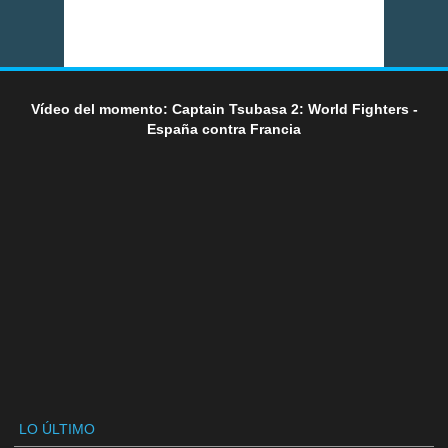
Vídeo del momento: Captain Tsubasa 2: World Fighters -
España contra Francia
LO ÚLTIMO