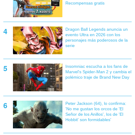
Recompensas gratis
Dragon Ball Legends anuncia un
evento Ultra en 2026 con los
personajes más poderosos de la
serie
Insomniac escucha a los fans de
Marvel's Spider-Man 2 y cambia el
polémico traje de Brand New Day
Peter Jackson (64), lo confirma:
'No me gustan los orcos de 'El
Señor de los Anillos', los de 'El
Hobbit' son formidables'