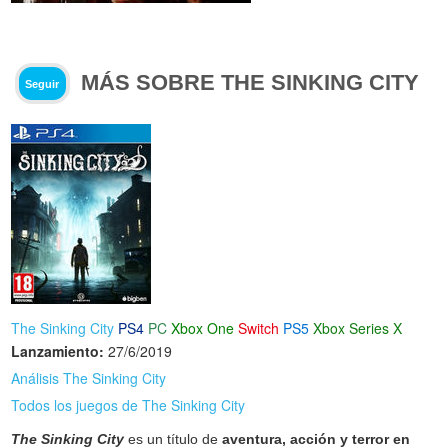
MÁS SOBRE THE SINKING CITY
Seguir
The Sinking City
PS4
PC
Xbox One
Switch
PS5
Xbox Series X
Lanzamiento:
27/6/2019
Análisis The Sinking City
Todos los juegos de The Sinking City
The Sinking City
es un título de
aventura, acción y terror en