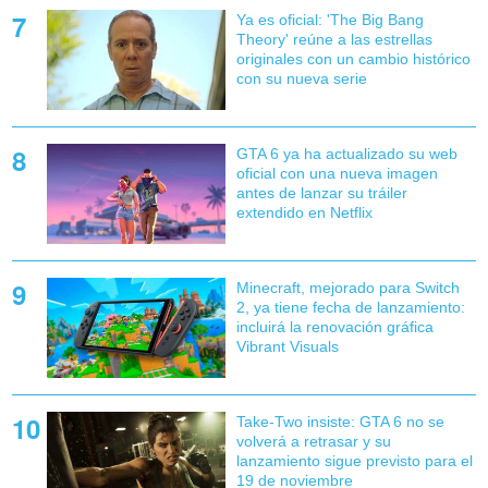
Ya es oficial: 'The Big Bang
Theory' reúne a las estrellas
originales con un cambio histórico
con su nueva serie
GTA 6 ya ha actualizado su web
oficial con una nueva imagen
antes de lanzar su tráiler
extendido en Netflix
Minecraft, mejorado para Switch
2, ya tiene fecha de lanzamiento:
incluirá la renovación gráfica
Vibrant Visuals
Take-Two insiste: GTA 6 no se
volverá a retrasar y su
lanzamiento sigue previsto para el
19 de noviembre