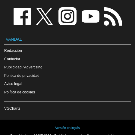
VANDAL
Redacción
Contactar
Publicidad / Advertising
Política de privacidad
Aviso legal
Política de cookies
VGChartz
Versión en inglés