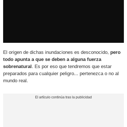
El origen de dichas inundaciones es desconocido,
pero
todo apunta a que se deben a alguna fuerza
sobrenatural
. Es por eso que tendremos que estar
preparados para cualquier peligro... pertenezca o no al
mundo real.