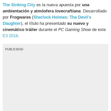
The Sinking City
es la nueva apuesta por
una
ambientación y atmósfera
lovecraftiana
. Desarrollado
por
Frogwares
(
Sherlock Holmes: The Devil's
Daughter
), el título ha presentado
su nuevo y
cinemático tráiler
durante el
PC Gaming Show
de este
E3 2018
.
PUBLICIDAD