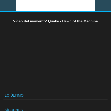
Vídeo del momento: Quake - Dawn of the Machine
LO ÚLTIMO
SÍGUENOS