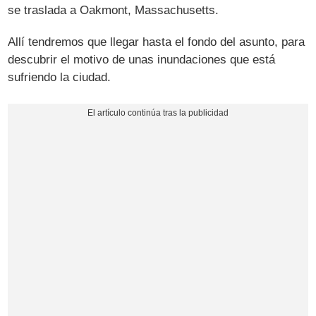
se traslada a Oakmont, Massachusetts.
Allí tendremos que llegar hasta el fondo del asunto, para
descubrir el motivo de unas inundaciones que está
sufriendo la ciudad.