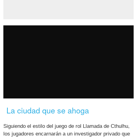
La ciudad que se ahoga
Siguiendo el estilo del juego de rol Llamada de Cthulhu,
los jugadores encarnarán a un investigador privado que