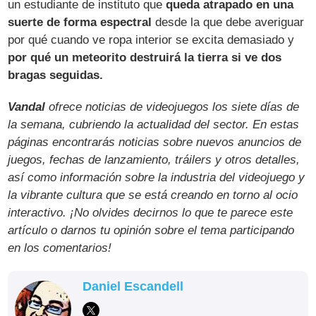
un estudiante de instituto que
queda atrapado en una
suerte de forma espectral
desde la que debe averiguar
por qué cuando ve ropa interior se excita demasiado y
por qué un meteorito destruirá la tierra si ve dos
bragas seguidas.
Vandal
ofrece noticias de videojuegos los siete días de
la semana, cubriendo la actualidad del sector. En estas
páginas encontrarás noticias sobre nuevos anuncios de
juegos, fechas de lanzamiento, tráilers y otros detalles,
así como información sobre la industria del videojuego y
la vibrante cultura que se está creando en torno al ocio
interactivo. ¡No olvides decirnos lo que te parece este
artículo o darnos tu opinión sobre el tema participando
en los comentarios!
Daniel Escandell