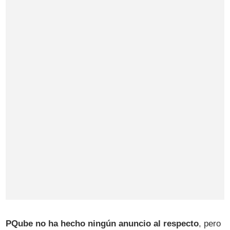
PQube no ha hecho ningún anuncio al respecto
, pero