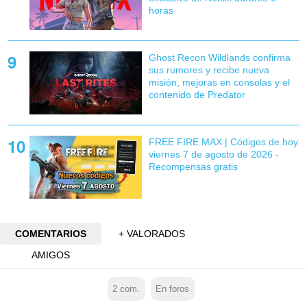
horas
Ghost Recon Wildlands confirma
sus rumores y recibe nueva
misión, mejoras en consolas y el
contenido de Predator
FREE FIRE MAX | Códigos de hoy
viernes 7 de agosto de 2026 -
Recompensas gratis
COMENTARIOS
+ VALORADOS
AMIGOS
2
com.
En foros