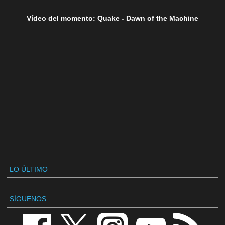
Vídeo del momento: Quake - Dawn of the Machine
LO ÚLTIMO
SÍGUENOS