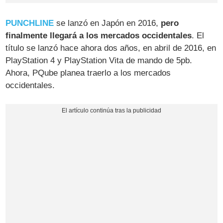
PUNCHLINE
se lanzó en Japón en 2016,
pero
finalmente llegará a los mercados occidentales
. El
título se lanzó hace ahora dos años, en abril de 2016, en
PlayStation 4 y PlayStation Vita de mando de 5pb.
Ahora, PQube planea traerlo a los mercados
occidentales.