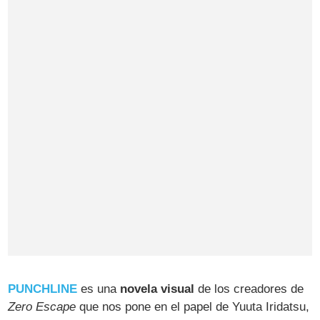
PUNCHLINE
es una
novela visual
de los creadores de
Zero Escape
que nos pone en el papel de Yuuta Iridatsu,