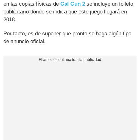
en las copias físicas de
Gal Gun 2
se incluye un folleto
publicitario donde se indica que este juego llegará en
2018.
Por tanto, es de suponer que pronto se haga algún tipo
de anuncio oficial.