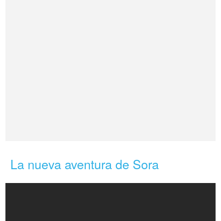
La nueva aventura de Sora