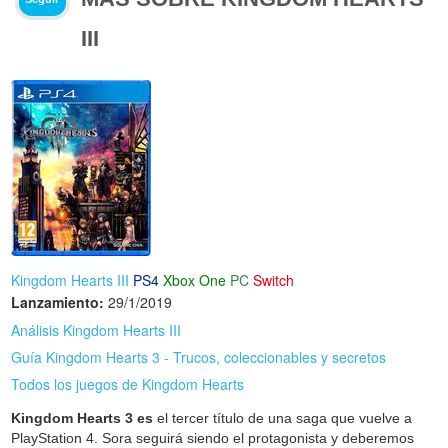
III
Kingdom Hearts III
PS4
Xbox One
PC
Switch
Lanzamiento:
29/1/2019
Análisis Kingdom Hearts III
Guía Kingdom Hearts 3 - Trucos, coleccionables y secretos
Todos los juegos de Kingdom Hearts
Kingdom Hearts 3 es
el tercer título de una saga que vuelve a
PlayStation 4. Sora seguirá siendo el protagonista y deberemos