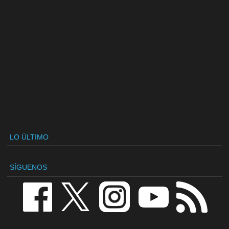
LO ÚLTIMO
SÍGUENOS