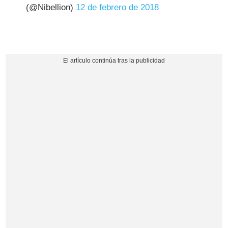
(@Nibellion)
12 de febrero de 2018