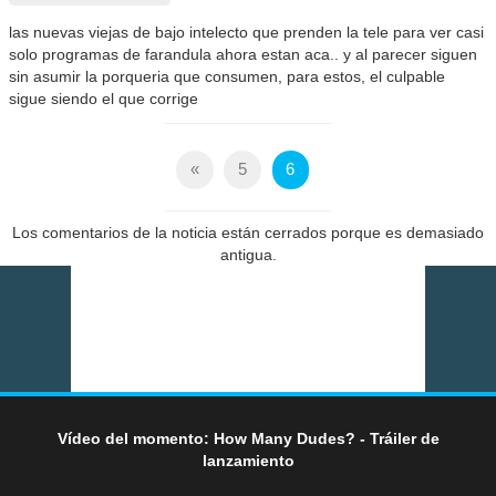
las nuevas viejas de bajo intelecto que prenden la tele para ver casi
solo programas de farandula ahora estan aca.. y al parecer siguen
sin asumir la porqueria que consumen, para estos, el culpable
sigue siendo el que corrige
«
5
6
Los comentarios de la noticia están cerrados porque es demasiado
antigua.
Vídeo del momento: How Many Dudes? - Tráiler de
lanzamiento