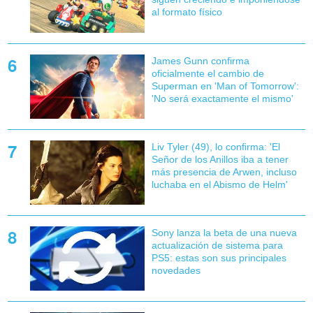
al formato físico
James Gunn confirma
oficialmente el cambio de
Superman en 'Man of Tomorrow':
'No será exactamente el mismo'
Liv Tyler (49), lo confirma: 'El
Señor de los Anillos iba a tener
más presencia de Arwen, incluso
luchaba en el Abismo de Helm'
Sony lanza la beta de una nueva
actualización de sistema para
PS5: estas son sus principales
novedades