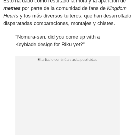
Esto ha dado como resultado la mofa y la aparición de
memes
por parte de la comunidad de fans de
Kingdom
Hearts
y los más diversos tuiteros, que han desarrollado
disparatadas comparaciones, montajes y chistes.
"Nomura-san, did you come up with a
Keyblade design for Riku yet?"