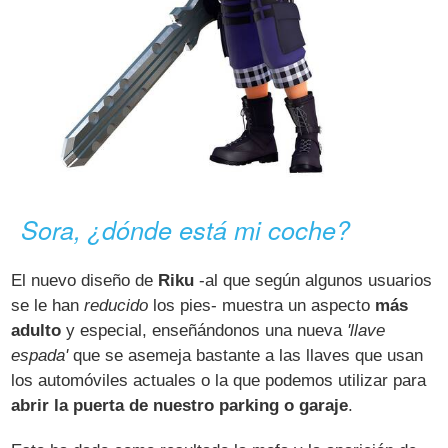
Sora, ¿dónde está mi coche?
El nuevo diseño de
Riku
-al que según algunos usuarios
se le han
reducido
los pies- muestra un aspecto
más
adulto
y especial, enseñándonos una nueva
'llave
espada'
que se asemeja bastante a las llaves que usan
los automóviles actuales o la que podemos utilizar para
abrir la puerta de nuestro parking o garaje
.