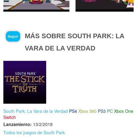
MÁS SOBRE SOUTH PARK: LA
Seguir
VARA DE LA VERDAD
South Park: La Vara de la Verdad
PS4
Xbox 360
PS3
PC
Xbox One
Switch
Lanzamiento:
13/2/2018
Todos los juegos de South Park