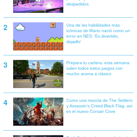
despedidos
Una de las habilidades más
icónicas de Mario nació como un
error en NES: 'Es divertido,
dejadlo'
Prepara tu cartera: esta semana
salen todos estos juegos con
mucho aroma a clásico
Como una mezcla de The Settlers
y Assassin's Creed Black Flag: así
es el nuevo Corsair Cove