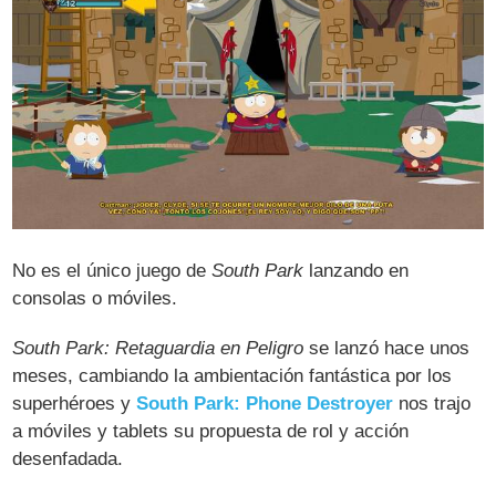
No es el único juego de
South Park
lanzando en
consolas o móviles.
South Park: Retaguardia en Peligro
se lanzó hace unos
meses, cambiando la ambientación fantástica por los
superhéroes y
South Park: Phone Destroyer
nos trajo
a móviles y tablets su propuesta de rol y acción
desenfadada.