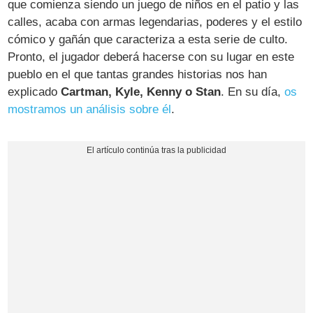
que comienza siendo un juego de niños en el patio y las
calles, acaba con armas legendarias, poderes y el estilo
cómico y gañán que caracteriza a esta serie de culto.
Pronto, el jugador deberá hacerse con su lugar en este
pueblo en el que tantas grandes historias nos han
explicado
Cartman, Kyle, Kenny o Stan
. En su día,
os
mostramos un análisis sobre él
.