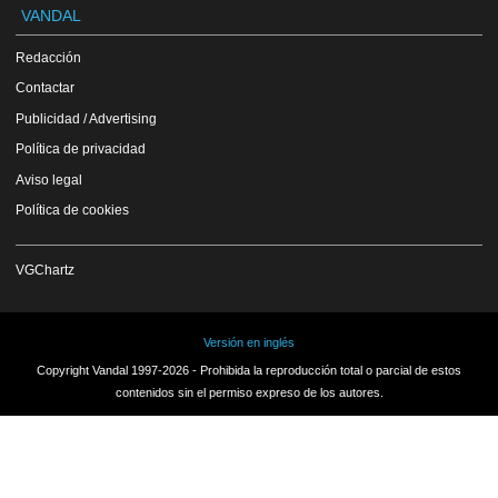
VANDAL
Redacción
Contactar
Publicidad / Advertising
Política de privacidad
Aviso legal
Política de cookies
VGChartz
Versión en inglés
Copyright Vandal 1997-2026 - Prohibida la reproducción total o parcial de estos
contenidos sin el permiso expreso de los autores.