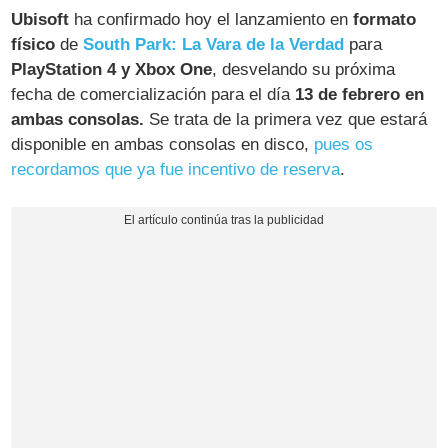
Ubisoft
ha confirmado hoy el lanzamiento en
formato
físico
de
South Park: La Vara de la Verdad
para
PlayStation 4 y Xbox One
, desvelando su próxima
fecha de comercialización para el día
13 de febrero en
ambas consolas.
Se trata de la primera vez que estará
disponible en ambas consolas en disco,
pues os
recordamos que ya fue incentivo de reserva
.