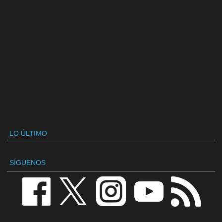
LO ÚLTIMO
SÍGUENOS