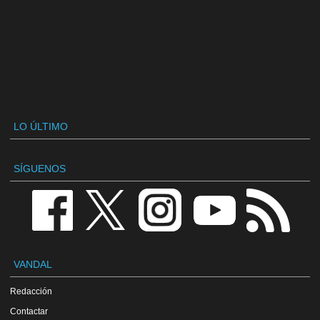
LO ÚLTIMO
SÍGUENOS
VANDAL
Redacción
Contactar