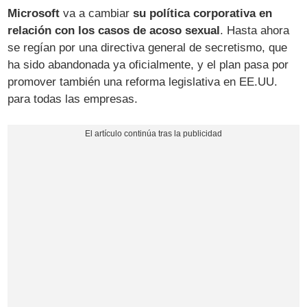
Microsoft
va a cambiar
su política corporativa en
relación con los casos de acoso sexual
. Hasta ahora
se regían por una directiva general de secretismo, que
ha sido abandonada ya oficialmente, y el plan pasa por
promover también una reforma legislativa en EE.UU.
para todas las empresas.