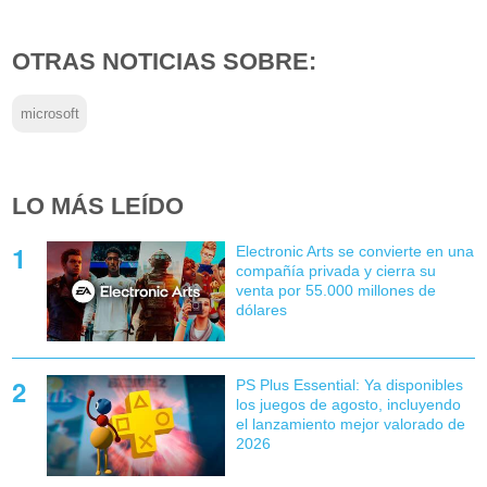
OTRAS NOTICIAS SOBRE:
microsoft
LO MÁS LEÍDO
Electronic Arts se convierte en una
compañía privada y cierra su
venta por 55.000 millones de
dólares
PS Plus Essential: Ya disponibles
los juegos de agosto, incluyendo
el lanzamiento mejor valorado de
2026