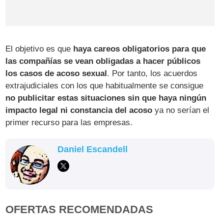
El objetivo es que
haya careos obligatorios para que
las compañías se vean obligadas a hacer públicos
los casos de acoso sexual
. Por tanto, los acuerdos
extrajudiciales con los que habitualmente se consigue
no publicitar estas situaciones sin que haya ningún
impacto legal ni constancia del acoso
ya no serían el
primer recurso para las empresas.
Daniel Escandell
OFERTAS RECOMENDADAS