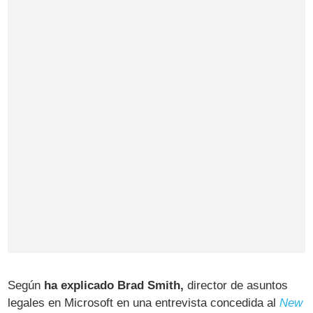
Según
ha explicado Brad Smith,
director de asuntos
legales en Microsoft en una entrevista concedida al
New