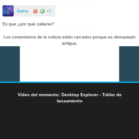
Gatro
+0
Es que ¿por qué callarse?
Los comentarios de la noticia están cerrados porque es demasiado
antigua.
Vídeo del momento: Desktop Explorer - Tráiler de
lanzamiento