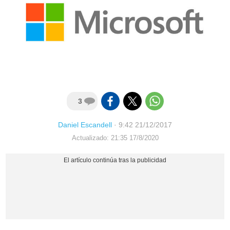
3
Daniel Escandell
·
9:42 21/12/2017
Actualizado: 21:35 17/8/2020