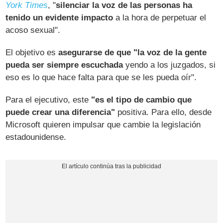
York Times
, "
silenciar la voz de las personas ha
tenido un evidente impacto
a la hora de perpetuar el
acoso sexual".
El objetivo es
asegurarse de que "la voz de la gente
pueda ser siempre escuchada
yendo a los juzgados, si
eso es lo que hace falta para que se les pueda oír".
Para el ejecutivo, este
"es el tipo de cambio que
puede crear una diferencia"
positiva. Para ello, desde
Microsoft quieren impulsar que cambie la legislación
estadounidense.