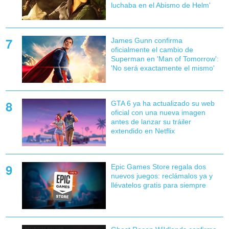
luchaba en el Abismo de Helm'
James Gunn confirma
oficialmente el cambio de
Superman en 'Man of Tomorrow':
'No será exactamente el mismo'
GTA 6 ya ha actualizado su web
oficial con una nueva imagen
antes de lanzar su tráiler
extendido en Netflix
Epic Games Store regala dos
nuevos juegos: reclámalos ya y
llévatelos gratis para siempre