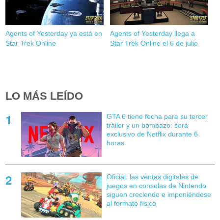
Agents of Yesterday ya está en
Agents of Yesterday llega a
Star Trek Online
Star Trek Online el 6 de julio
LO MÁS LEÍDO
GTA 6 tiene fecha para su tercer
tráiler y un bombazo: será
exclusivo de Netflix durante 6
horas
Oficial: las ventas digitales de
juegos en consolas de Nintendo
siguen creciendo e imponiéndose
al formato físico