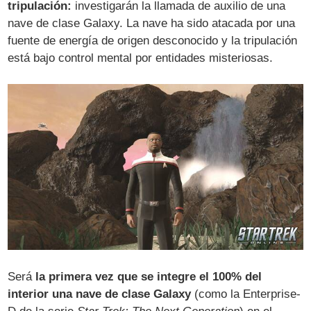
tripulación:
investigarán la llamada de auxilio de una
nave de clase Galaxy. La nave ha sido atacada por una
fuente de energía de origen desconocido y la tripulación
está bajo control mental por entidades misteriosas.
Será
la primera vez que se integre el 100% del
interior una nave de clase Galaxy
(como la Enterprise-