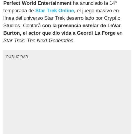
Perfect World Entertainment
ha anunciado la 14ª
temporada de
Star Trek Online
, el juego masivo en
línea del universo Star Trek desarrollado por Cryptic
Studios. Contará
con la presencia estelar de LeVar
Burton, el actor que dio vida a Geordi La Forge
en
Star Trek: The Next Generation
.
PUBLICIDAD