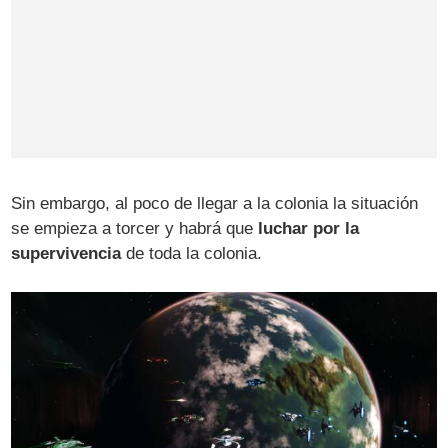
Sin embargo, al poco de llegar a la colonia la situación
se empieza a torcer y habrá que
luchar por la
supervivencia
de toda la colonia.