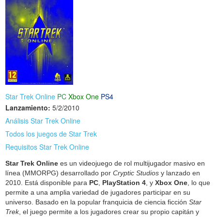
Star Trek Online
PC
Xbox One
PS4
Lanzamiento:
5/2/2010
Análisis Star Trek Online
Todos los juegos de Star Trek
Requisitos Star Trek Online
Star Trek Online
es un videojuego de rol multijugador masivo en
línea (MMORPG) desarrollado por
Cryptic Studios
y lanzado en
2010. Está disponible para
PC
,
PlayStation 4
, y
Xbox One
, lo que
permite a una amplia variedad de jugadores participar en su
universo. Basado en la popular franquicia de ciencia ficción
Star
Trek
, el juego permite a los jugadores crear su propio capitán y