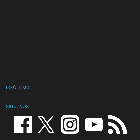
LO ÚLTIMO
SÍGUENOS