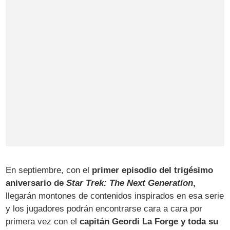
En septiembre, con el
primer episodio del trigésimo
aniversario de
Star Trek: The Next Generation
,
llegarán montones de contenidos inspirados en esa serie
y los jugadores podrán encontrarse cara a cara por
primera vez con el
capitán Geordi La Forge y toda su