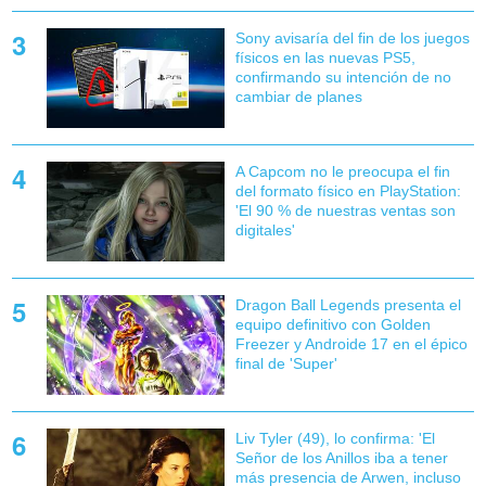
Sony avisaría del fin de los juegos
físicos en las nuevas PS5,
confirmando su intención de no
cambiar de planes
A Capcom no le preocupa el fin
del formato físico en PlayStation:
'El 90 % de nuestras ventas son
digitales'
Dragon Ball Legends presenta el
equipo definitivo con Golden
Freezer y Androide 17 en el épico
final de 'Super'
Liv Tyler (49), lo confirma: 'El
Señor de los Anillos iba a tener
más presencia de Arwen, incluso