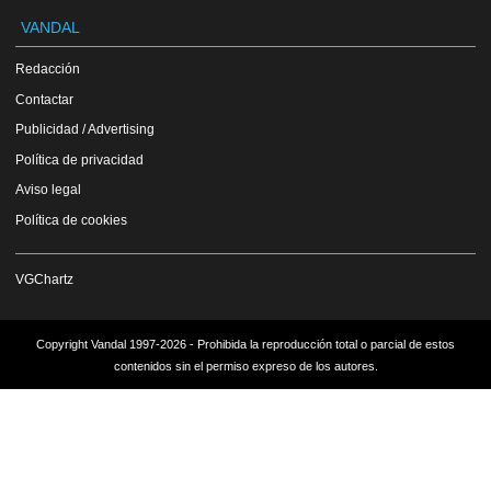
VANDAL
Redacción
Contactar
Publicidad / Advertising
Política de privacidad
Aviso legal
Política de cookies
VGChartz
Copyright Vandal 1997-2026 - Prohibida la reproducción total o parcial de estos
contenidos sin el permiso expreso de los autores.