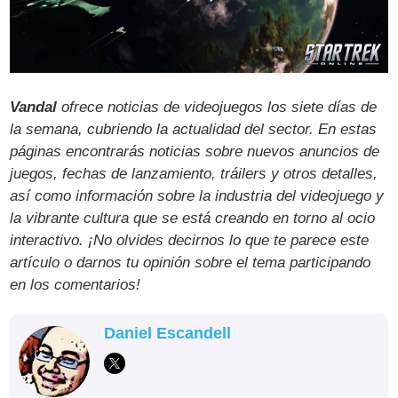
Vandal
ofrece noticias de videojuegos los siete días de
la semana, cubriendo la actualidad del sector. En estas
páginas encontrarás noticias sobre nuevos anuncios de
juegos, fechas de lanzamiento, tráilers y otros detalles,
así como información sobre la industria del videojuego y
la vibrante cultura que se está creando en torno al ocio
interactivo. ¡No olvides decirnos lo que te parece este
artículo o darnos tu opinión sobre el tema participando
en los comentarios!
Daniel Escandell