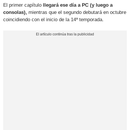
El primer capítulo
llegará ese día a PC (y luego a
consolas),
mientras que el segundo debutará en octubre
coincidiendo con el inicio de la 14ª temporada.