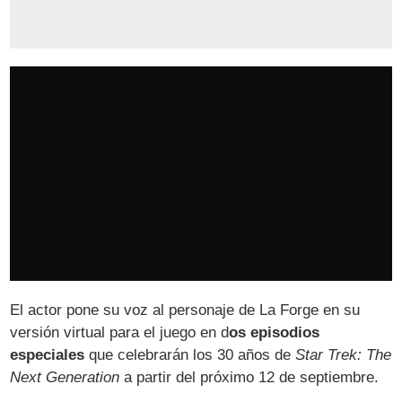
El actor pone su voz al personaje de La Forge en su
versión virtual para el juego en d
os episodios
especiales
que celebrarán los 30 años de
Star Trek: The
Next Generation
a partir del próximo 12 de septiembre.