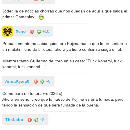
Joder, la de noticias chorras que nos quedan de aquí a que salga el
primer Gameplay...
Xeno
+10
Probablemente no sabia quien era Kojima hasta que le presentaron
un maletin lleno de billetes...ahora ya tiene confianza ciega en el.
Mientras tanto Guillermo del toro en su casa: "Fuck Konami, fuck
konami, fuck konami...."
AnnaKyara0
+0
Como para no tenerla%u2026 x)
Ahora en serio, creo que lo nuevo de Kojima es una fumada, pero
tengo la sensación de que será fumada de la buena.
TheLobo
+2