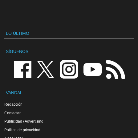
LO ÚLTIMO
SÍGUENOS
VANDAL
Redacción
Contactar
Publicidad / Advertising
Política de privacidad