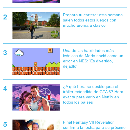
Prepara tu cartera: esta semana
salen todos estos juegos con
mucho aroma a clásico
Una de las habilidades más
icónicas de Mario nació como un
error en NES: 'Es divertido,
dejadlo'
¿A qué hora se desbloquea el
tráiler extendido de GTA 6? Hora
exacta para verlo en Netflix en
todos los países
Final Fantasy VII Revelation
confirma la fecha para su próximo