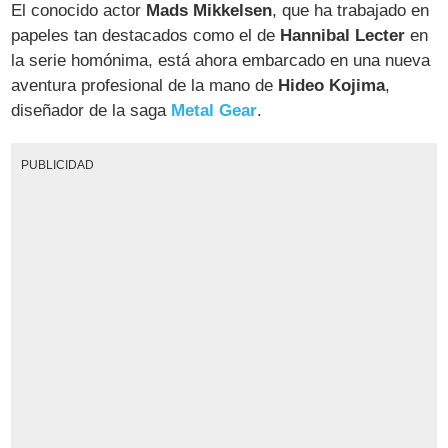
El conocido actor
Mads Mikkelsen
, que ha trabajado en
papeles tan destacados como el de
Hannibal Lecter
en
la serie homónima, está ahora embarcado en una nueva
aventura profesional de la mano de
Hideo Kojima
,
diseñador de la saga
Metal Gear
.
PUBLICIDAD