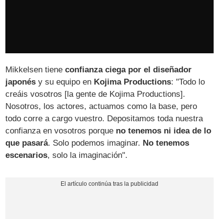
Mikkelsen tiene
confianza ciega por el diseñador
japonés
y su equipo en
Kojima Productions
: "Todo lo
creáis vosotros [la gente de Kojima Productions].
Nosotros, los actores, actuamos como la base, pero
todo corre a cargo vuestro. Depositamos toda nuestra
confianza en vosotros porque
no tenemos ni idea de lo
que pasará
. Solo podemos imaginar.
No tenemos
escenarios
, solo la imaginación".