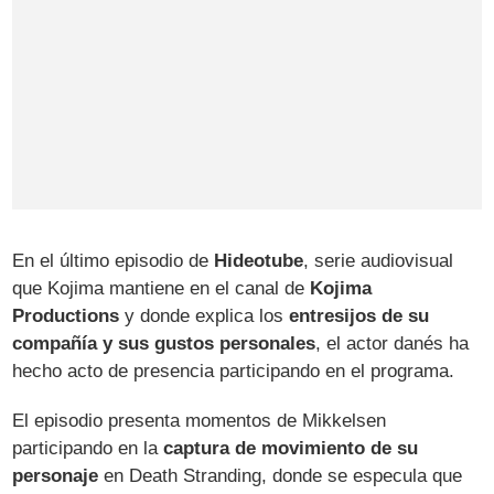
En el último episodio de
Hideotube
, serie audiovisual
que Kojima mantiene en el canal de
Kojima
Productions
y donde explica los
entresijos de su
compañía y sus gustos personales
, el actor danés ha
hecho acto de presencia participando en el programa.
El episodio presenta momentos de Mikkelsen
participando en la
captura de movimiento de su
personaje
en Death Stranding, donde se especula que