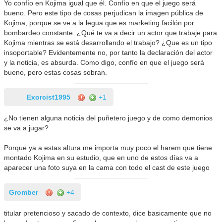
Yo confío en Kojima igual que él. Confío en que el juego será
bueno. Pero este tipo de cosas perjudican la imagen pública de
Kojima, porque se ve a la legua que es marketing facilón por
bombardeo constante. ¿Qué te va a decir un actor que trabaje para
Kojima mientras se está desarrollando el trabajo? ¿Que es un tipo
insoportable? Evidentemente no, por tanto la declaración del actor
y la noticia, es absurda. Como digo, confío en que el juego será
bueno, pero estas cosas sobran.
Exorcist1995
+1
¿No tienen alguna noticia del puñetero juego y de como demonios
se va a jugar?
Porque ya a estas altura me importa muy poco el harem que tiene
montado Kojima en su estudio, que en uno de estos días va a
aparecer una foto suya en la cama con todo el cast de este juego
Gromber
+4
titular pretencioso y sacado de contexto, dice basicamente que no