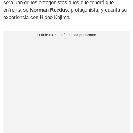
será uno de los antagonistas a los que tendrá que
enfrentarse
Norman Reedus
, protagonista, y cuenta su
experiencia con Hideo Kojima.