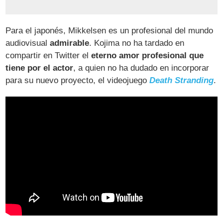
Para el japonés, Mikkelsen es un profesional del mundo
audiovisual
admirable
. Kojima no ha tardado en
compartir en Twitter el
eterno amor profesional que
tiene por el actor
, a quien no ha dudado en incorporar
para su nuevo proyecto, el videojuego
Death Stranding
.