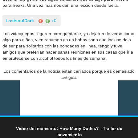
para freaks. Una vez más nos dan una lección desde fuera.
LostsoulDark
+0
Los videojuegos llegaron para quedarse, ya dejaron de verse como
algo para niños, y en resumen es un hobby sano que incluso dejo
de ser para solitarios con las bondades en linea, tengo y tuve
amigos que preferían hacer sanas reuniones en sus casas que ir a
embrutecerse con alcohol todos los fines de semana.
Los comentarios de la noticia están cerrados porque es demasiado
antigua.
Vídeo del momento: How Many Dudes? - Tráiler de
lanzamiento