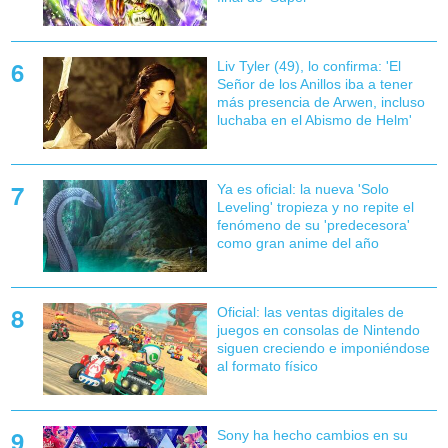
Liv Tyler (49), lo confirma: 'El
Señor de los Anillos iba a tener
más presencia de Arwen, incluso
luchaba en el Abismo de Helm'
Ya es oficial: la nueva 'Solo
Leveling' tropieza y no repite el
fenómeno de su 'predecesora'
como gran anime del año
Oficial: las ventas digitales de
juegos en consolas de Nintendo
siguen creciendo e imponiéndose
al formato físico
Sony ha hecho cambios en su