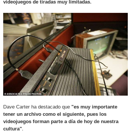
videojuegos de tiradas muy limitadas.
Dave Carter ha destacado que
"es muy importante
tener un archivo como el siguiente, pues los
videojuegos forman parte a día de hoy de nuestra
cultura"
.