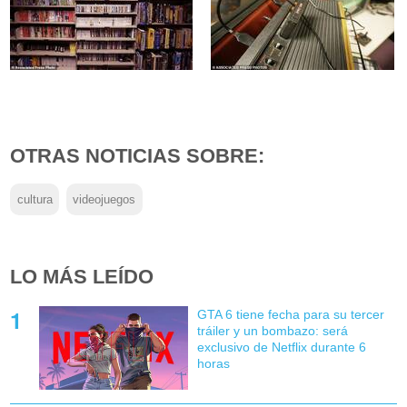
OTRAS NOTICIAS SOBRE:
cultura
videojuegos
LO MÁS LEÍDO
GTA 6 tiene fecha para su tercer
tráiler y un bombazo: será
exclusivo de Netflix durante 6
horas