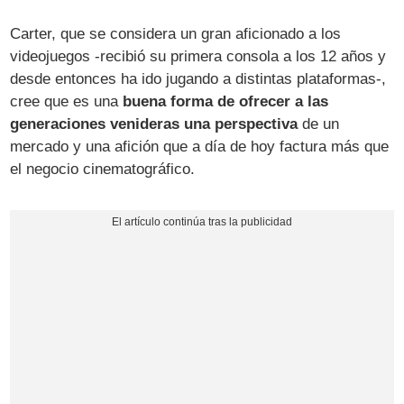
Carter, que se considera un gran aficionado a los
videojuegos -recibió su primera consola a los 12 años y
desde entonces ha ido jugando a distintas plataformas-,
cree que es una
buena forma de ofrecer a las
generaciones venideras una perspectiva
de un
mercado y una afición que a día de hoy factura más que
el negocio cinematográfico.