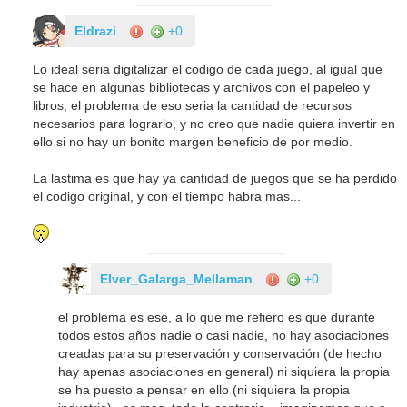
Eldrazi
+0
Lo ideal seria digitalizar el codigo de cada juego, al igual que
se hace en algunas bibliotecas y archivos con el papeleo y
libros, el problema de eso seria la cantidad de recursos
necesarios para lograrlo, y no creo que nadie quiera invertir en
ello si no hay un bonito margen beneficio de por medio.
La lastima es que hay ya cantidad de juegos que se ha perdido
el codigo original, y con el tiempo habra mas...
Elver_Galarga_Mellaman
+0
el problema es ese, a lo que me refiero es que durante
todos estos años nadie o casi nadie, no hay asociaciones
creadas para su preservación y conservación (de hecho
hay apenas asociaciones en general) ni siquiera la propia
se ha puesto a pensar en ello (ni siquiera la propia