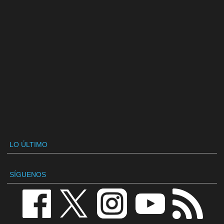
LO ÚLTIMO
SÍGUENOS