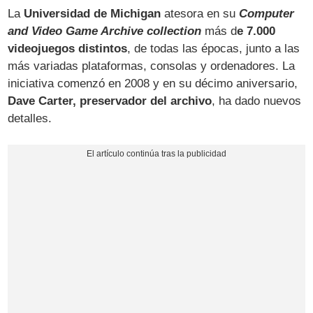
La
Universidad de Michigan
atesora en su
Computer
and Video Game Archive collection
más d
e 7.000
videojuegos distintos
, de todas las épocas, junto a las
más variadas plataformas, consolas y ordenadores. La
iniciativa comenzó en 2008 y en su décimo aniversario,
Dave Carter, preservador del archivo
, ha dado nuevos
detalles.