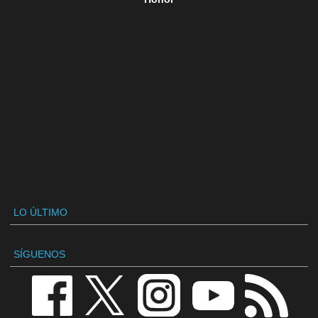
LO ÚLTIMO
SÍGUENOS