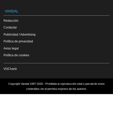
VANDAL
Redacción
Contactar
Publicidad / Advertising
Política de privacidad
Aviso legal
Política de cookies
VGChartz
Copyright Vandal 1997-2026 - Prohibida la reproducción total o parcial de estos
contenidos sin el permiso expreso de los autores.