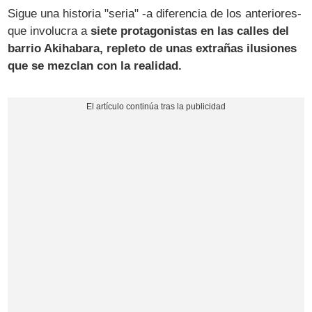
Sigue una historia "seria" -a diferencia de los anteriores-
que involucra a
siete protagonistas en las calles del
barrio Akihabara, repleto de unas extrañas ilusiones
que se mezclan con la realidad.