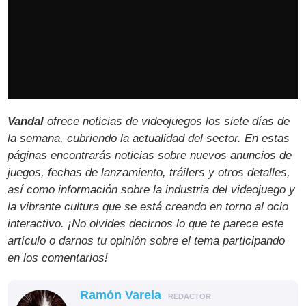
Vandal
ofrece noticias de videojuegos los siete días de
la semana, cubriendo la actualidad del sector. En estas
páginas encontrarás noticias sobre nuevos anuncios de
juegos, fechas de lanzamiento, tráilers y otros detalles,
así como información sobre la industria del videojuego y
la vibrante cultura que se está creando en torno al ocio
interactivo. ¡No olvides decirnos lo que te parece este
artículo o darnos tu opinión sobre el tema participando
en los comentarios!
Ramón Varela
REDACTOR