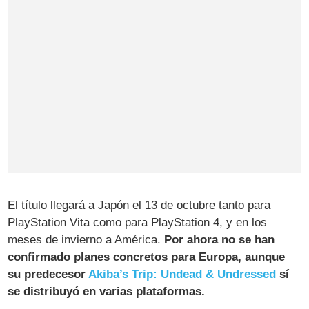
El título llegará a Japón el 13 de octubre tanto para
PlayStation Vita como para PlayStation 4, y en los
meses de invierno a América.
Por ahora no se han
confirmado planes concretos para Europa, aunque
su predecesor
Akiba’s Trip: Undead & Undressed
sí
se distribuyó en varias plataformas.