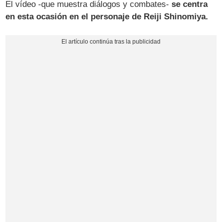
El vídeo -que muestra diálogos y combates-
se centra
en esta ocasión en el personaje de Reiji Shinomiya.