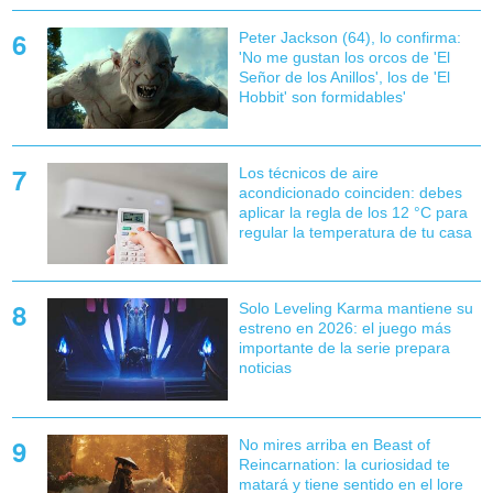
Peter Jackson (64), lo confirma:
'No me gustan los orcos de 'El
Señor de los Anillos', los de 'El
Hobbit' son formidables'
Los técnicos de aire
acondicionado coinciden: debes
aplicar la regla de los 12 °C para
regular la temperatura de tu casa
Solo Leveling Karma mantiene su
estreno en 2026: el juego más
importante de la serie prepara
noticias
No mires arriba en Beast of
Reincarnation: la curiosidad te
matará y tiene sentido en el lore