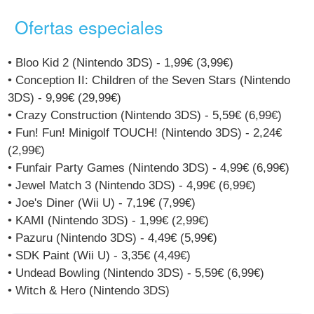
Ofertas especiales
• Bloo Kid 2 (Nintendo 3DS) - 1,99€ (3,99€)
• Conception II: Children of the Seven Stars (Nintendo
3DS) - 9,99€ (29,99€)
• Crazy Construction (Nintendo 3DS) - 5,59€ (6,99€)
• Fun! Fun! Minigolf TOUCH! (Nintendo 3DS) - 2,24€
(2,99€)
• Funfair Party Games (Nintendo 3DS) - 4,99€ (6,99€)
• Jewel Match 3 (Nintendo 3DS) - 4,99€ (6,99€)
• Joe's Diner (Wii U) - 7,19€ (7,99€)
• KAMI (Nintendo 3DS) - 1,99€ (2,99€)
• Pazuru (Nintendo 3DS) - 4,49€ (5,99€)
• SDK Paint (Wii U) - 3,35€ (4,49€)
• Undead Bowling (Nintendo 3DS) - 5,59€ (6,99€)
• Witch & Hero (Nintendo 3DS)