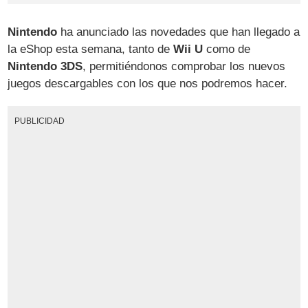
Nintendo
ha anunciado las novedades que han llegado a
la eShop esta semana, tanto de
Wii U
como de
Nintendo 3DS
, permitiéndonos comprobar los nuevos
juegos descargables con los que nos podremos hacer.
PUBLICIDAD