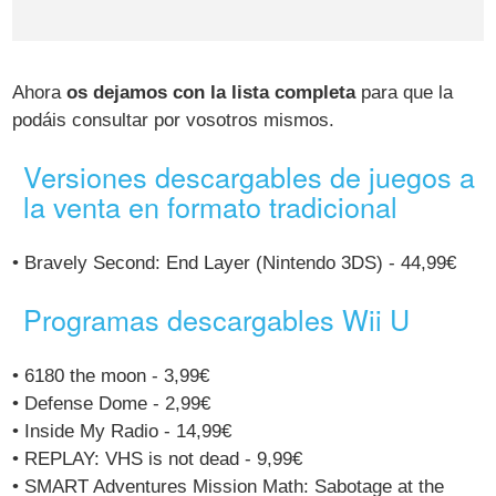
Ahora
os dejamos con la lista completa
para que la
podáis consultar por vosotros mismos.
Versiones descargables de juegos a
la venta en formato tradicional
• Bravely Second: End Layer (Nintendo 3DS) - 44,99€
Programas descargables Wii U
• 6180 the moon - 3,99€
• Defense Dome - 2,99€
• Inside My Radio - 14,99€
• REPLAY: VHS is not dead - 9,99€
• SMART Adventures Mission Math: Sabotage at the