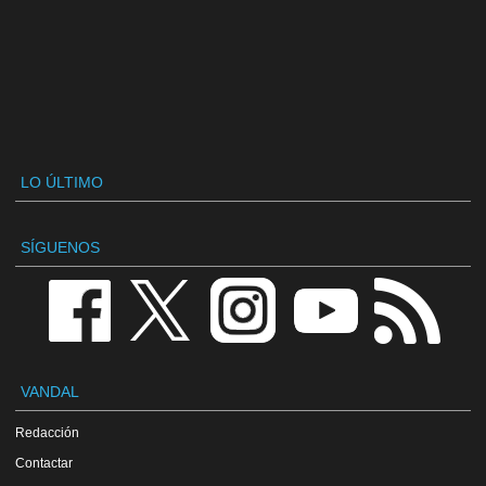
LO ÚLTIMO
SÍGUENOS
VANDAL
Redacción
Contactar