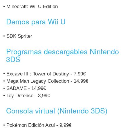
• Minecraft: Wii U Edition
Demos para Wii U
• SDK Spriter
Programas descargables Nintendo
3DS
• Excave III : Tower of Destiny - 7,99€
• Mega Man Legacy Collection - 14,99€
• SADAME - 14,99€
• Toy Defense - 3,99€
Consola virtual (Nintendo 3DS)
• Pokémon Edición Azul - 9,99€