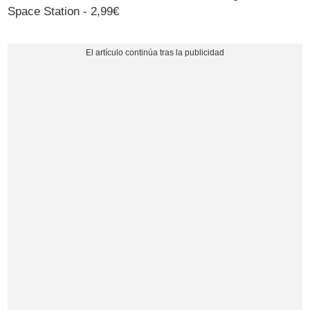
Space Station - 2,99€