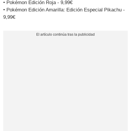
• Pokémon Edición Roja - 9,99€
• Pokémon Edición Amarilla: Edición Especial Pikachu -
9,99€