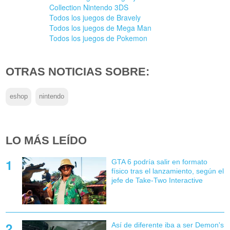
Collection Nintendo 3DS
Todos los juegos de Bravely
Todos los juegos de Mega Man
Todos los juegos de Pokemon
OTRAS NOTICIAS SOBRE:
eshop
nintendo
LO MÁS LEÍDO
GTA 6 podría salir en formato
físico tras el lanzamiento, según el
jefe de Take-Two Interactive
Así de diferente iba a ser Demon's