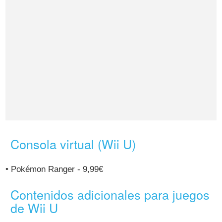
Consola virtual (Wii U)
• Pokémon Ranger - 9,99€
Contenidos adicionales para juegos
de Wii U