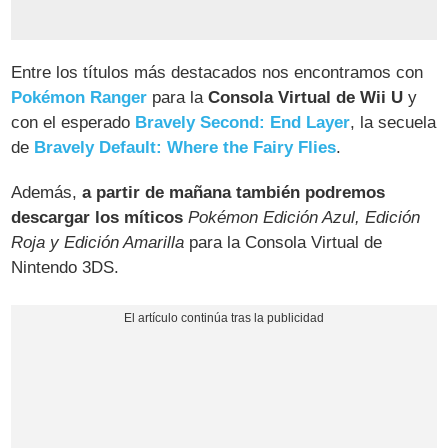
Entre los títulos más destacados nos encontramos con
Pokémon Ranger
para la
Consola Virtual de Wii U
y
con el esperado
Bravely Second: End Layer
, la secuela
de
Bravely Default: Where the Fairy Flies
.
Además,
a partir de mañana también podremos
descargar los míticos
Pokémon Edición Azul, Edición
Roja y Edición Amarilla
para la Consola Virtual de
Nintendo 3DS.