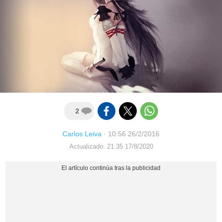
2
Carlos Leiva
·
10:56 26/2/2016
Actualizado: 21:35 17/8/2020