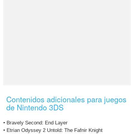
Contenidos adicionales para juegos
de Nintendo 3DS
• Bravely Second: End Layer
• Etrian Odyssey 2 Untold: The Fafnir Knight