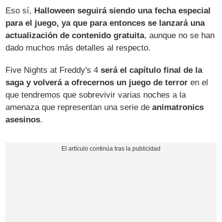
Eso sí,
Halloween seguirá siendo una fecha especial
para el juego, ya que para entonces se lanzará una
actualización de contenido gratuita
, aunque no se han
dado muchos más detalles al respecto.
Five Nights at Freddy's 4
será el capítulo final de la
saga y volverá a ofrecernos un juego de terror
en el
que tendremos que sobrevivir varias noches a la
amenaza que representan una serie de
animatronics
asesinos
.