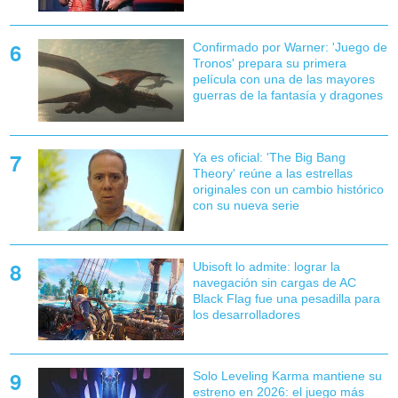
Confirmado por Warner: 'Juego de
Tronos' prepara su primera
película con una de las mayores
guerras de la fantasía y dragones
Ya es oficial: 'The Big Bang
Theory' reúne a las estrellas
originales con un cambio histórico
con su nueva serie
Ubisoft lo admite: lograr la
navegación sin cargas de AC
Black Flag fue una pesadilla para
los desarrolladores
Solo Leveling Karma mantiene su
estreno en 2026: el juego más