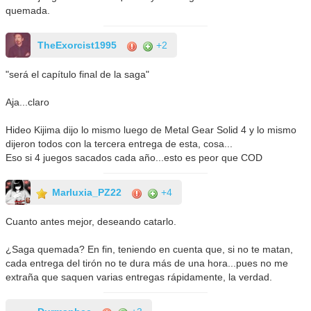
quemada.
TheExorcist1995
+2
"será el capítulo final de la saga"
Aja...claro
Hideo Kijima dijo lo mismo luego de Metal Gear Solid 4 y lo mismo
dijeron todos con la tercera entrega de esta, cosa...
Eso si 4 juegos sacados cada año...esto es peor que COD
Marluxia_PZ22
+4
Cuanto antes mejor, deseando catarlo.
¿Saga quemada? En fin, teniendo en cuenta que, si no te matan,
cada entrega del tirón no te dura más de una hora...pues no me
extraña que saquen varias entregas rápidamente, la verdad.