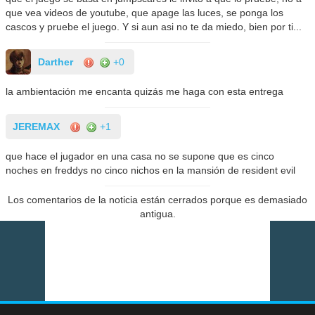
que vea videos de youtube, que apage las luces, se ponga los
cascos y pruebe el juego. Y si aun asi no te da miedo, bien por ti...
Darther
+0
la ambientación me encanta quizás me haga con esta entrega
JEREMAX
+1
que hace el jugador en una casa no se supone que es cinco
noches en freddys no cinco nichos en la mansión de resident evil
Los comentarios de la noticia están cerrados porque es demasiado
antigua.