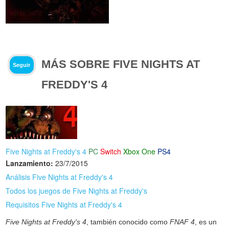
MÁS SOBRE FIVE NIGHTS AT
Seguir
FREDDY'S 4
Five Nights at Freddy's 4
PC
Switch
Xbox One
PS4
Lanzamiento:
23/7/2015
Análisis Five Nights at Freddy's 4
Todos los juegos de Five Nights at Freddy's
Requisitos Five Nights at Freddy's 4
Five Nights at Freddy's 4
, también conocido como
FNAF 4
, es un