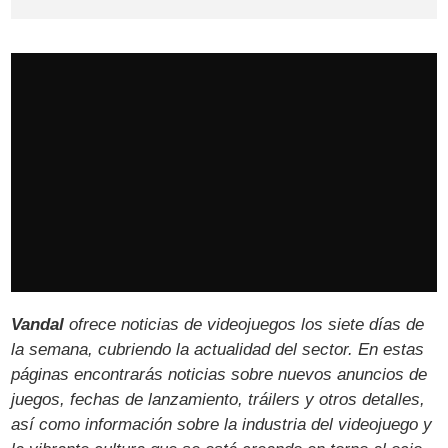
Vandal
ofrece noticias de videojuegos los siete días de
la semana, cubriendo la actualidad del sector. En estas
páginas encontrarás noticias sobre nuevos anuncios de
juegos, fechas de lanzamiento, tráilers y otros detalles,
así como información sobre la industria del videojuego y