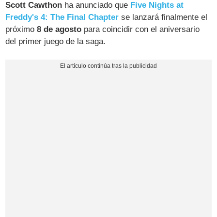
Scott Cawthon
ha anunciado que
Five Nights at
Freddy's 4: The Final Chapter
se lanzará finalmente el
próximo
8 de agosto
para coincidir con el aniversario
del primer juego de la saga.