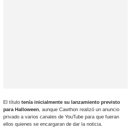
El título
tenía inicialmente su lanzamiento previsto
para Halloween
, aunque Cawthon realizó un anuncio
privado a varios canales de YouTube para que fueran
ellos quienes se encargaran de dar la noticia.