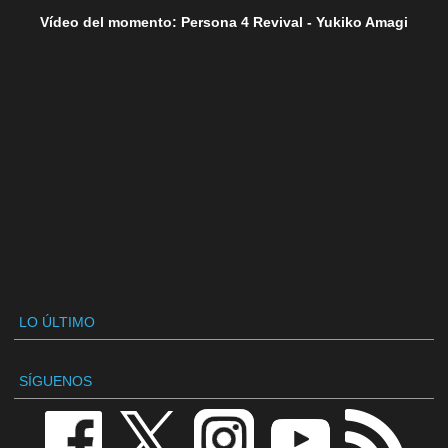
Vídeo del momento: Persona 4 Revival - Yukiko Amagi
LO ÚLTIMO
SÍGUENOS