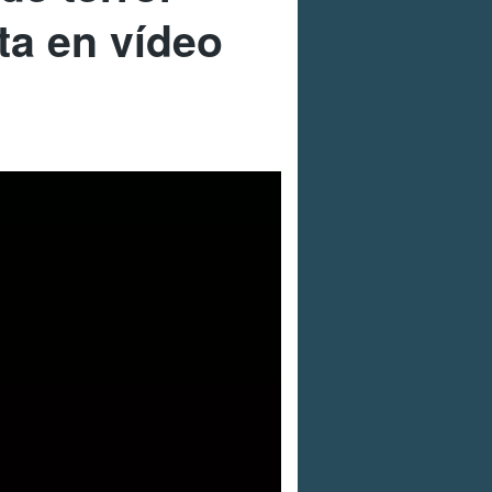
ta en vídeo