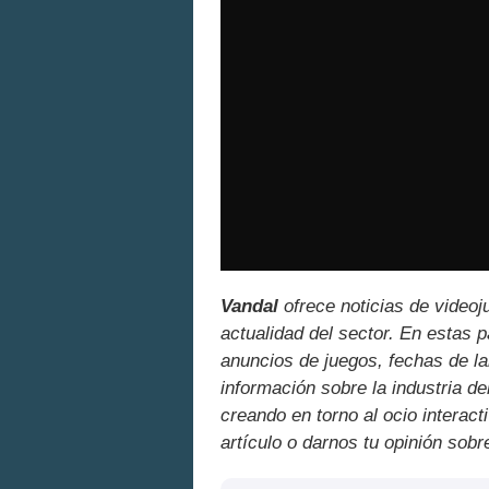
Vandal
ofrece noticias de videoj
actualidad del sector. En estas 
anuncios de juegos, fechas de la
información sobre la industria de
creando en torno al ocio interact
artículo o darnos tu opinión sobr