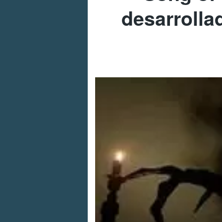
desarrolla