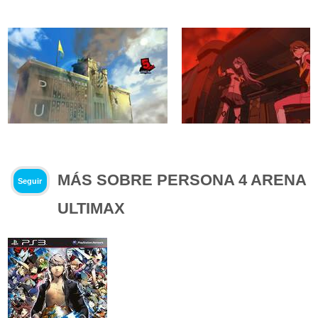
MÁS SOBRE PERSONA 4 ARENA
Seguir
ULTIMAX