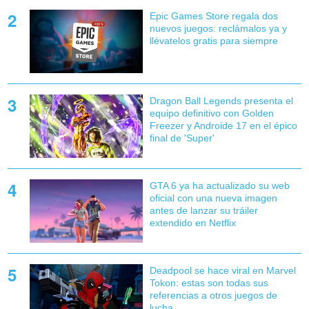
Epic Games Store regala dos
nuevos juegos: reclámalos ya y
llévatelos gratis para siempre
Dragon Ball Legends presenta el
equipo definitivo con Golden
Freezer y Androide 17 en el épico
final de 'Super'
GTA 6 ya ha actualizado su web
oficial con una nueva imagen
antes de lanzar su tráiler
extendido en Netflix
Deadpool se hace viral en Marvel
Tokon: estas son todas sus
referencias a otros juegos de
lucha