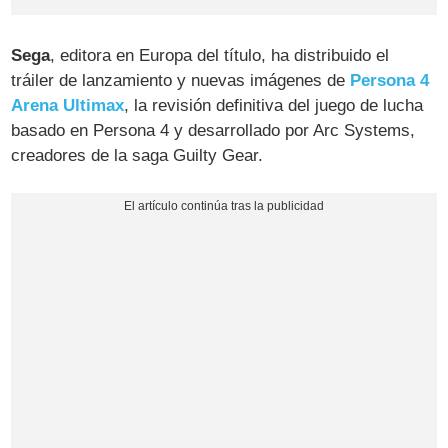
Sega
, editora en Europa del título, ha distribuido el
tráiler de lanzamiento y nuevas imágenes de
Persona 4
Arena Ultimax
, la revisión definitiva del juego de lucha
basado en Persona 4 y desarrollado por Arc Systems,
creadores de la saga Guilty Gear.