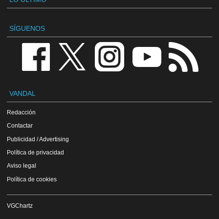
SÍGUENOS
VANDAL
Redacción
Contactar
Publicidad / Advertising
Política de privacidad
Aviso legal
Política de cookies
VGChartz