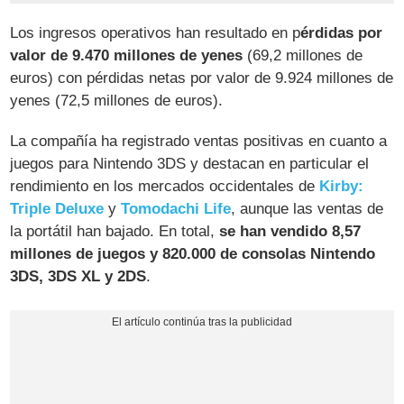
Los ingresos operativos han resultado en p
érdidas por
valor de 9.470 millones de yenes
(69,2 millones de
euros) con pérdidas netas por valor de 9.924 millones de
yenes (72,5 millones de euros).
La compañía ha registrado ventas positivas en cuanto a
juegos para Nintendo 3DS y destacan en particular el
rendimiento en los mercados occidentales de
Kirby:
Triple Deluxe
y
Tomodachi Life
, aunque las ventas de
la portátil han bajado. En total,
se han vendido 8,57
millones de juegos y 820.000 de consolas Nintendo
3DS, 3DS XL y 2DS
.