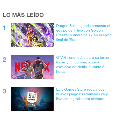
LO MÁS LEÍDO
Dragon Ball Legends presenta el
equipo definitivo con Golden
Freezer y Androide 17 en el épico
final de 'Super'
GTA 6 tiene fecha para su tercer
tráiler y un bombazo: será
exclusivo de Netflix durante 6
horas
Epic Games Store regala dos
nuevos juegos: reclámalos ya y
llévatelos gratis para siempre