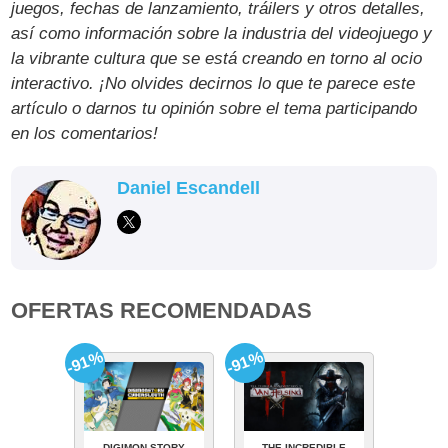
juegos, fechas de lanzamiento, tráilers y otros detalles,
así como información sobre la industria del videojuego y
la vibrante cultura que se está creando en torno al ocio
interactivo. ¡No olvides decirnos lo que te parece este
artículo o darnos tu opinión sobre el tema participando
en los comentarios!
Daniel Escandell
OFERTAS RECOMENDADAS
-91%
-91%
DIGIMON STORY
THE INCREDIBLE