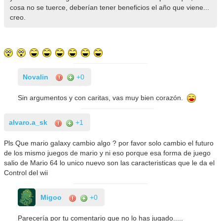
cosa no se tuerce, deberían tener beneficios el año que viene...
creo.
Novalin
+0
Sin argumentos y con caritas, vas muy bien corazón.
alvaro.a_sk
+1
Pls Que mario galaxy cambio algo ? por favor solo cambio el futuro
de los mismo juegos de mario y ni eso porque esa forma de juego
salio de Mario 64 lo unico nuevo son las caracteristicas que le da el
Control del wii
Migoo
+0
Parecería por tu comentario que no lo has jugado.....