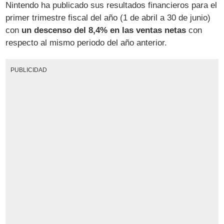
Nintendo ha publicado sus resultados financieros para el
primer trimestre fiscal del año (1 de abril a 30 de junio)
con
un descenso del 8,4% en las ventas netas
con
respecto al mismo periodo del año anterior.
PUBLICIDAD