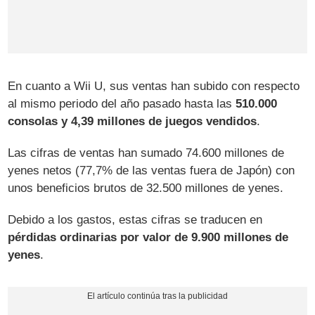
En cuanto a Wii U, sus ventas han subido con respecto
al mismo periodo del año pasado hasta las
510.000
consolas y 4,39 millones de juegos vendidos
.
Las cifras de ventas han sumado 74.600 millones de
yenes netos (77,7% de las ventas fuera de Japón) con
unos beneficios brutos de 32.500 millones de yenes.
Debido a los gastos, estas cifras se traducen en
pérdidas ordinarias por valor de 9.900 millones de
yenes
.