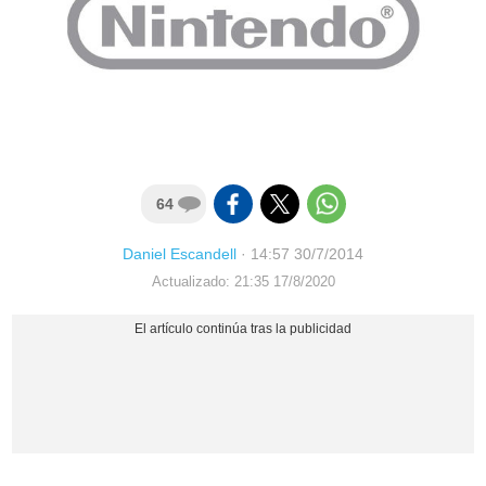
64
Daniel Escandell
·
14:57 30/7/2014
Actualizado: 21:35 17/8/2020