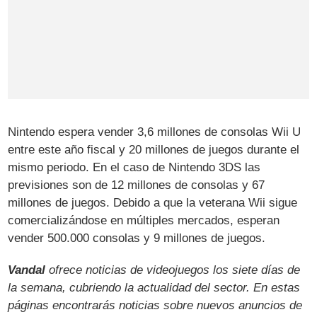
Nintendo espera vender 3,6 millones de consolas Wii U
entre este año fiscal y 20 millones de juegos durante el
mismo periodo. En el caso de Nintendo 3DS las
previsiones son de 12 millones de consolas y 67
millones de juegos. Debido a que la veterana Wii sigue
comercializándose en múltiples mercados, esperan
vender 500.000 consolas y 9 millones de juegos.
Vandal
ofrece noticias de videojuegos los siete días de
la semana, cubriendo la actualidad del sector. En estas
páginas encontrarás noticias sobre nuevos anuncios de