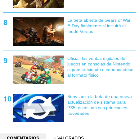
La beta abierta de Gears of War
E-Day finalmente sí incluirá el
modo Versus
Oficial: las ventas digitales de
juegos en consolas de Nintendo
siguen creciendo e imponiéndose
al formato físico
Sony lanza la beta de una nueva
actualización de sistema para
PS5: estas son sus principales
novedades
COMENTARIOS
+ VALORADOS