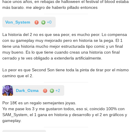
hace unos años, en rebajas de halloween el festival of blood estaba
más barato. me alegro de haberlo pillado entonces
Von_System
+0
La historia del 2 no es que sea peor, es mucho peor. Lo compensa
con su gameplay muy mejorado pero en historia se la pega. El 1
tiene una historia mucho mejor estructurada tipo comic y un final
muy bueno. Es lo que tiene cuando creas una historia con final
cerrado y te ves obligado a extenderla artificialmente.
Lo peor es que Second Son tiene toda la pinta de tirar por el mismo
camino que el 2.
Dark_Ozma
+2
Por 18€ es un regalo semejantes joyas.
Yo me pase los 3 y me gustaron todos, eso si, coincido 100% con
SAM_System, el 1 gana en historia y desarrollo y el 2 en gráficos y
gameplay.