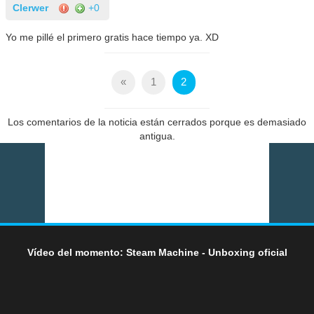
Clerwer
+0
Yo me pillé el primero gratis hace tiempo ya. XD
«
1
2
Los comentarios de la noticia están cerrados porque es demasiado
antigua.
Vídeo del momento: Steam Machine - Unboxing oficial