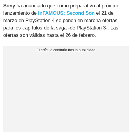
Sony
ha anunciado que como preparativo al próximo
lanzamiento de
inFAMOUS: Second Son
el 21 de
marzo en PlayStation 4 se ponen en marcha ofertas
para los capítulos de la saga -de PlayStation 3-. Las
ofertas son válidas hasta el 26 de febrero.