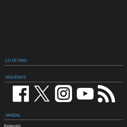
LO ÚLTIMO
SÍGUENOS
VANDAL
Redacción