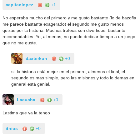
capitanlopez
+1
No esperaba mucho del primero y me gusto bastante (lo de bazofia
me parece bastante exagerado) el segundo me gusto menos
quizás por la historia. Muchos trofeos son divertidos. Bastante
recomendables. Yo, al menos, no puedo dedicar tiempo a un juego
que no me guste.
daxterkun
+0
si, la historia está mejor en el primero, almenos el final, el
segundo es mas simple, pero las misiones y todo lo demas en
general está genial.
Laaucha
+0
Lastima que ya la tengo
itnios
+0