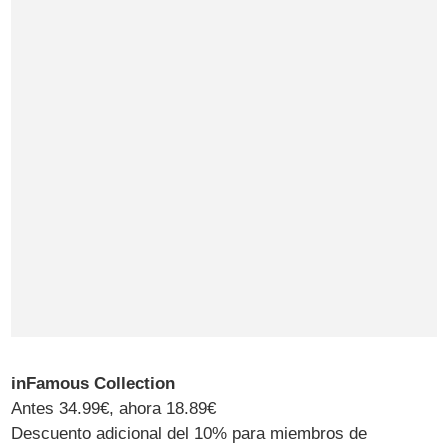
inFamous Collection
Antes 34.99€, ahora 18.89€
Descuento adicional del 10% para miembros de