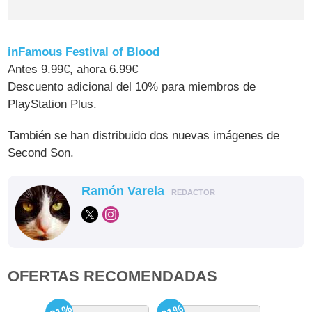
inFamous Festival of Blood
Antes 9.99€, ahora 6.99€
Descuento adicional del 10% para miembros de
PlayStation Plus.
También se han distribuido dos nuevas imágenes de
Second Son.
Ramón Varela
REDACTOR
OFERTAS RECOMENDADAS