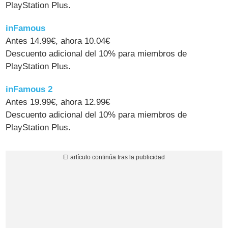
PlayStation Plus.
inFamous
Antes 14.99€, ahora 10.04€
Descuento adicional del 10% para miembros de
PlayStation Plus.
inFamous 2
Antes 19.99€, ahora 12.99€
Descuento adicional del 10% para miembros de
PlayStation Plus.