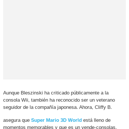
Aunque Bleszinski ha criticado públicamente a la
consola Wii, también ha reconocido ser un veterano
seguidor de la compañía japonesa. Ahora, Cliffy B.
asegura que
Super Mario 3D World
está lleno de
momentos memorables y que es un vende-consolas.