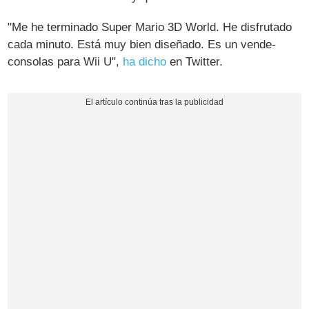
"Me he terminado Super Mario 3D World. He disfrutado
cada minuto. Está muy bien diseñado. Es un vende-
consolas para Wii U",
ha dicho
en Twitter.