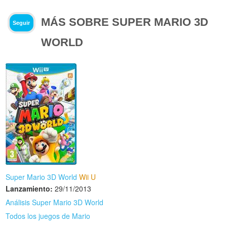
MÁS SOBRE SUPER MARIO 3D
Seguir
WORLD
Super Mario 3D World
Wii U
Lanzamiento:
29/11/2013
Análisis Super Mario 3D World
Todos los juegos de Mario