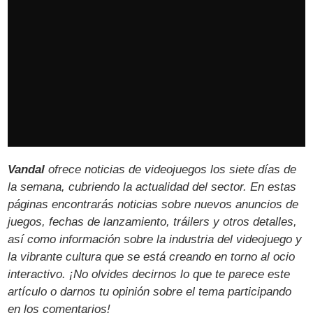
Vandal
ofrece noticias de videojuegos los siete días de
la semana, cubriendo la actualidad del sector. En estas
páginas encontrarás noticias sobre nuevos anuncios de
juegos, fechas de lanzamiento, tráilers y otros detalles,
así como información sobre la industria del videojuego y
la vibrante cultura que se está creando en torno al ocio
interactivo. ¡No olvides decirnos lo que te parece este
artículo o darnos tu opinión sobre el tema participando
en los comentarios!