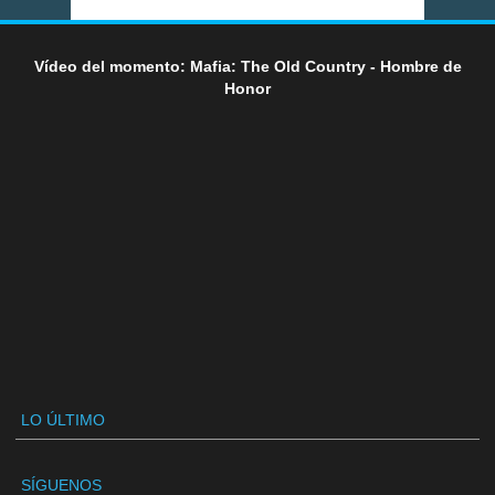
Vídeo del momento: Mafia: The Old Country - Hombre de
Honor
LO ÚLTIMO
SÍGUENOS