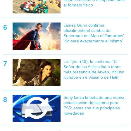
al formato físico
James Gunn confirma
oficialmente el cambio de
Superman en 'Man of Tomorrow':
'No será exactamente el mismo'
Liv Tyler (49), lo confirma: 'El
Señor de los Anillos iba a tener
más presencia de Arwen, incluso
luchaba en el Abismo de Helm'
Sony lanza la beta de una nueva
actualización de sistema para
PS5: estas son sus principales
novedades