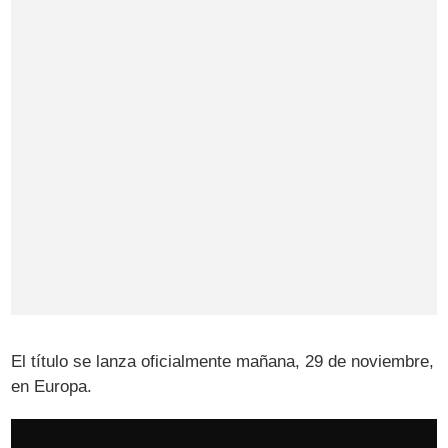
El título se lanza oficialmente mañana, 29 de noviembre,
en Europa.