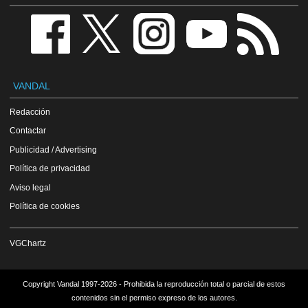
VANDAL
Redacción
Contactar
Publicidad / Advertising
Política de privacidad
Aviso legal
Política de cookies
VGChartz
Copyright Vandal 1997-2026 - Prohibida la reproducción total o parcial de estos
contenidos sin el permiso expreso de los autores.