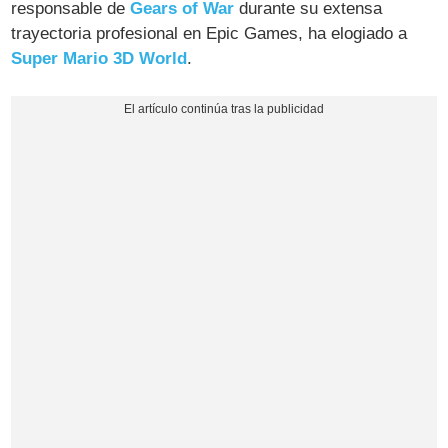
responsable de
Gears of War
durante su extensa
trayectoria profesional en Epic Games, ha elogiado a
Super Mario 3D World
.