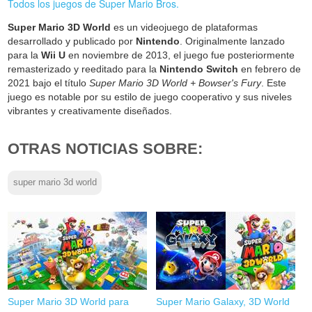
Todos los juegos de Super Mario Bros.
Super Mario 3D World
es un videojuego de plataformas
desarrollado y publicado por
Nintendo
. Originalmente lanzado
para la
Wii U
en noviembre de 2013, el juego fue posteriormente
remasterizado y reeditado para la
Nintendo Switch
en febrero de
2021 bajo el título
Super Mario 3D World + Bowser's Fury
. Este
juego es notable por su estilo de juego cooperativo y sus niveles
vibrantes y creativamente diseñados.
OTRAS NOTICIAS SOBRE:
super mario 3d world
Super Mario 3D World para
Super Mario Galaxy, 3D World