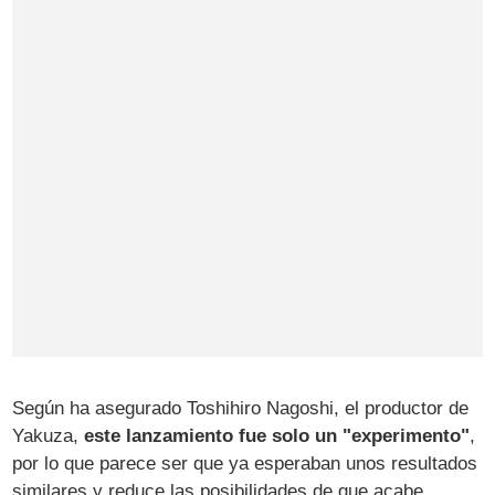
Según ha asegurado Toshihiro Nagoshi, el productor de
Yakuza,
este lanzamiento fue solo un "experimento"
,
por lo que parece ser que ya esperaban unos resultados
similares y reduce las posibilidades de que acabe