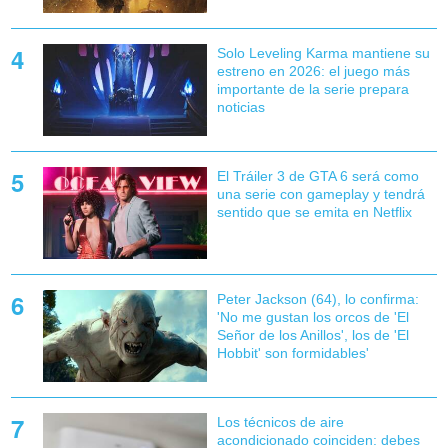
Solo Leveling Karma mantiene su
estreno en 2026: el juego más
importante de la serie prepara
noticias
El Tráiler 3 de GTA 6 será como
una serie con gameplay y tendrá
sentido que se emita en Netflix
Peter Jackson (64), lo confirma:
'No me gustan los orcos de 'El
Señor de los Anillos', los de 'El
Hobbit' son formidables'
Los técnicos de aire
acondicionado coinciden: debes