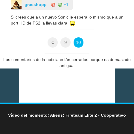
grasshopp
+1
Si crees que a un nuevo Sonic le espera lo mismo que a un
port HD de PS2 la llevas clara
«
9
10
Los comentarios de la noticia están cerrados porque es demasiado
antigua.
Vídeo del momento: Aliens: Fireteam Elite 2 - Cooperativo