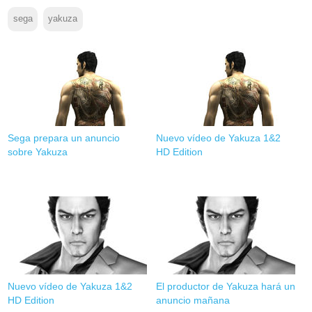
sega
yakuza
Sega prepara un anuncio
Nuevo vídeo de Yakuza 1&2
sobre Yakuza
HD Edition
Nuevo vídeo de Yakuza 1&2
El productor de Yakuza hará un
HD Edition
anuncio mañana