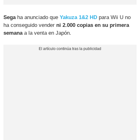
Sega
ha anunciado que
Yakuza 1&2 HD
para Wii U no
ha conseguido vender
ni 2.000 copias en su primera
semana
a la venta en Japón.