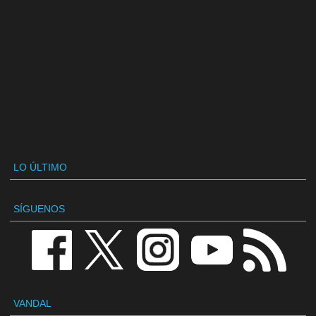
LO ÚLTIMO
SÍGUENOS
VANDAL