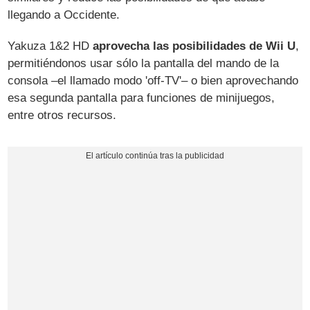
llegando a Occidente.
Yakuza 1&2 HD
aprovecha las posibilidades de Wii U
,
permitiéndonos usar sólo la pantalla del mando de la
consola –el llamado modo 'off-TV'– o bien aprovechando
esa segunda pantalla para funciones de minijuegos,
entre otros recursos.