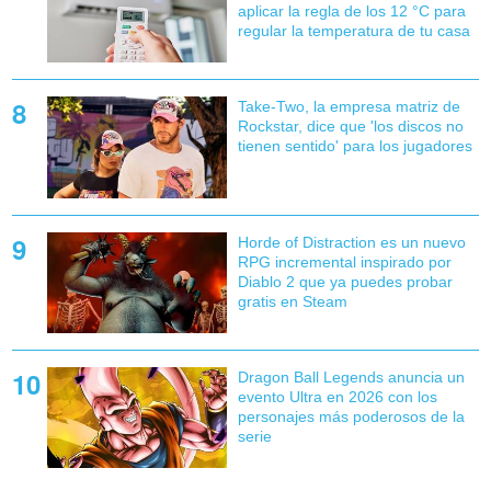
aplicar la regla de los 12 °C para
regular la temperatura de tu casa
Take-Two, la empresa matriz de
Rockstar, dice que 'los discos no
tienen sentido' para los jugadores
Horde of Distraction es un nuevo
RPG incremental inspirado por
Diablo 2 que ya puedes probar
gratis en Steam
Dragon Ball Legends anuncia un
evento Ultra en 2026 con los
personajes más poderosos de la
serie