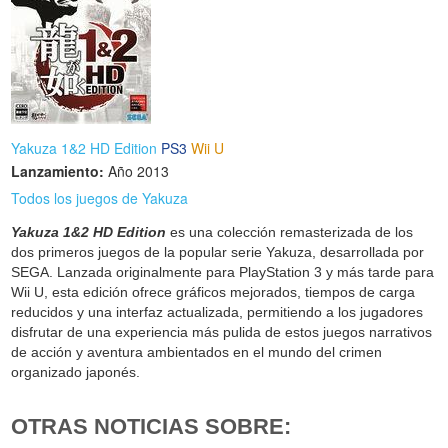
Yakuza 1&2 HD Edition
PS3
Wii U
Lanzamiento:
Año 2013
Todos los juegos de Yakuza
Yakuza 1&2 HD Edition
es una colección remasterizada de los
dos primeros juegos de la popular serie Yakuza, desarrollada por
SEGA. Lanzada originalmente para PlayStation 3 y más tarde para
Wii U, esta edición ofrece gráficos mejorados, tiempos de carga
reducidos y una interfaz actualizada, permitiendo a los jugadores
disfrutar de una experiencia más pulida de estos juegos narrativos
de acción y aventura ambientados en el mundo del crimen
organizado japonés.
OTRAS NOTICIAS SOBRE: