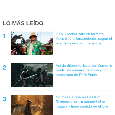
LO MÁS LEÍDO
GTA 6 podría salir en formato
físico tras el lanzamiento, según el
jefe de Take-Two Interactive
Así de diferente iba a ser Demon's
Souls: en primera persona y con
monstruos de Dark Souls
No mires arriba en Beast of
Reincarnation: la curiosidad te
matará y tiene sentido en el lore