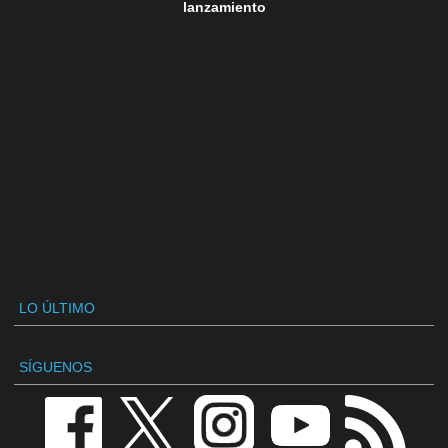
lanzamiento
LO ÚLTIMO
SÍGUENOS