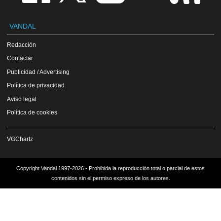
VANDAL
Redacción
Contactar
Publicidad / Advertising
Política de privacidad
Aviso legal
Política de cookies
VGChartz
Copyright Vandal 1997-2026 - Prohibida la reproducción total o parcial de estos
contenidos sin el permiso expreso de los autores.