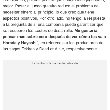
mejor. Pasar al juego gratuito reduce el problema de
necesitar dinero al principio, lo que creo que tiene
aspectos positivos. Por otro lado, no tengo la respuesta
a la pregunta de si una compañía puede garantizar que
se recuperen los costes de desarrollo.
Me gustaría
pensar más sobre esto después de ver cómo les va a
Harada y Hayashi
", en referencia a los productores de
las sagas Tekken y Dead or Alive, respectivamente.