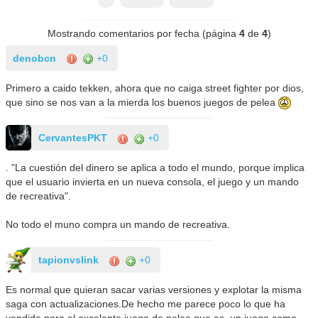
Mostrando comentarios por fecha (página
4
de
4
)
denobcn
+0
Primero a caido tekken, ahora que no caiga street fighter por dios,
que sino se nos van a la mierda los buenos juegos de pelea
CervantesPKT
+0
. "La cuestión del dinero se aplica a todo el mundo, porque implica
que el usuario invierta en un nueva consola, el juego y un mando
de recreativa".
No todo el muno compra un mando de recreativa.
tapionvslink
+0
Es normal que quieran sacar varias versiones y explotar la misma
saga con actualizaciones.De hecho me parece poco lo que ha