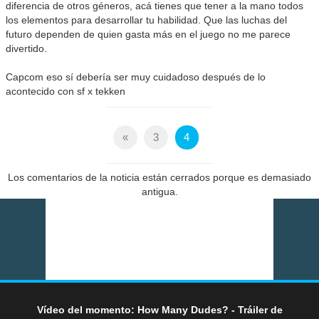
diferencia de otros géneros, acá tienes que tener a la mano todos
los elementos para desarrollar tu habilidad. Que las luchas del
futuro dependen de quien gasta más en el juego no me parece
divertido.
Capcom eso sí debería ser muy cuidadoso después de lo
acontecido con sf x tekken
«
3
4
Los comentarios de la noticia están cerrados porque es demasiado
antigua.
Vídeo del momento: How Many Dudes? - Tráiler de