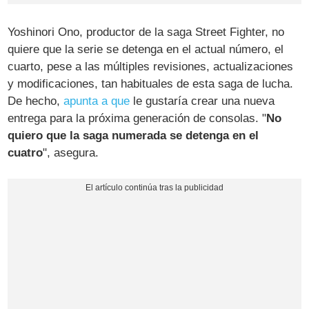
Yoshinori Ono, productor de la saga Street Fighter, no
quiere que la serie se detenga en el actual número, el
cuarto, pese a las múltiples revisiones, actualizaciones
y modificaciones, tan habituales de esta saga de lucha.
De hecho,
apunta a que
le gustaría crear una nueva
entrega para la próxima generación de consolas. "
No
quiero que la saga numerada se detenga en el
cuatro
", asegura.