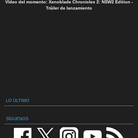
Vídeo del momento: Xenoblade Chronicles 2: NSW2 Edition -
Tráiler de lanzamiento
LO ÚLTIMO
SÍGUENOS