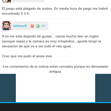
El juego está plagado de sustos. En media hora de juego me habré
encontrado 5 ó 6.
Ichiwolf
+0
A mi me esta dejando de gustar... cansa mucho leer en ingles
(aunque sepa) y la camara es muy ortopédica...aparte tengo la
sensación de que va a ser todo el rato igual...
Creo que me pudo el ansia viva
Los comentarios de la noticia están cerrados porque es demasiado
antigua.