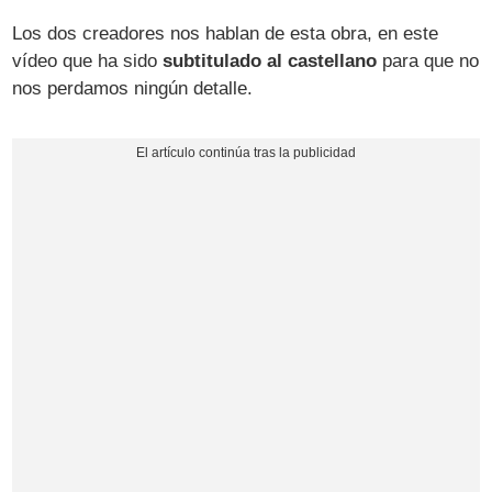
Los dos creadores nos hablan de esta obra, en este
vídeo que ha sido
subtitulado al castellano
para que no
nos perdamos ningún detalle.