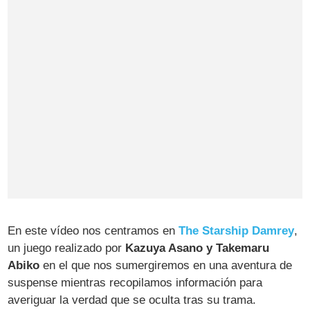
En este vídeo nos centramos en
The Starship Damrey
,
un juego realizado por
Kazuya Asano y Takemaru
Abiko
en el que nos sumergiremos en una aventura de
suspense mientras recopilamos información para
averiguar la verdad que se oculta tras su trama.