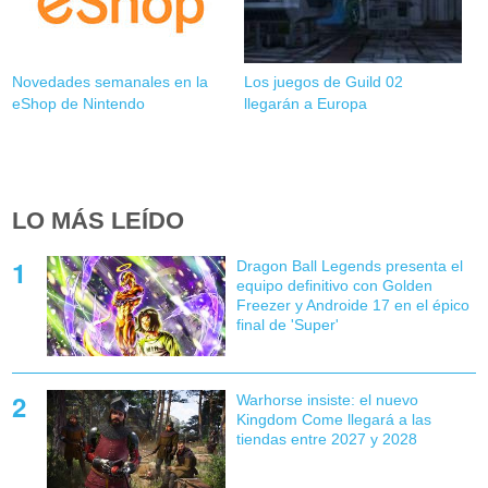
Novedades semanales en la
Los juegos de Guild 02
eShop de Nintendo
llegarán a Europa
LO MÁS LEÍDO
Dragon Ball Legends presenta el
equipo definitivo con Golden
Freezer y Androide 17 en el épico
final de 'Super'
Warhorse insiste: el nuevo
Kingdom Come llegará a las
tiendas entre 2027 y 2028