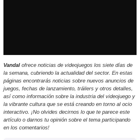
Vandal
ofrece noticias de videojuegos los siete días de
la semana, cubriendo la actualidad del sector. En estas
páginas encontrarás noticias sobre nuevos anuncios de
juegos, fechas de lanzamiento, tráilers y otros detalles,
así como información sobre la industria del videojuego y
la vibrante cultura que se está creando en torno al ocio
interactivo. ¡No olvides decirnos lo que te parece este
artículo o darnos tu opinión sobre el tema participando
en los comentarios!