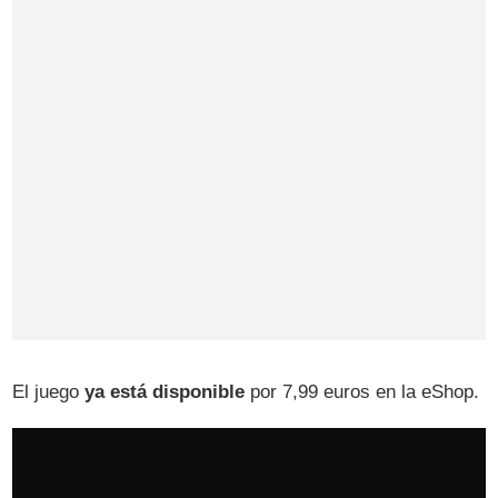
El juego
ya está disponible
por 7,99 euros en la eShop.