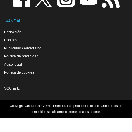
VANDAL
Redacción
Contactar
Publicidad / Advertising
Política de privacidad
Aviso legal
Política de cookies
VGChartz
Copyright Vandal 1997-2026 - Prohibida la reproducción total o parcial de estos
contenidos sin el permiso expreso de los autores.