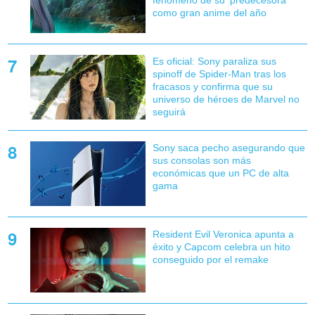
como gran anime del año
Es oficial: Sony paraliza sus
spinoff de Spider-Man tras los
fracasos y confirma que su
universo de héroes de Marvel no
seguirá
Sony saca pecho asegurando que
sus consolas son más
económicas que un PC de alta
gama
Resident Evil Veronica apunta a
éxito y Capcom celebra un hito
conseguido por el remake