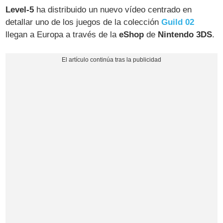
Level-5
ha distribuido un nuevo vídeo centrado en
detallar uno de los juegos de la colección
Guild 02
llegan a Europa a través de la
eShop
de
Nintendo 3DS
.