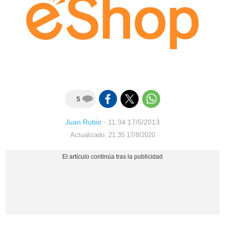
5
Juan Rubio
·
11:34 17/5/2013
Actualizado: 21:35 17/8/2020