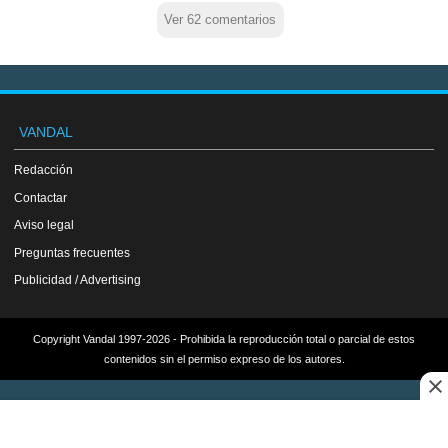
Ver 62 comentarios
VANDAL
Redacción
Contactar
Aviso legal
Preguntas frecuentes
Publicidad / Advertising
Copyright Vandal 1997-2026 - Prohibida la reproducción total o parcial de estos
contenidos sin el permiso expreso de los autores.