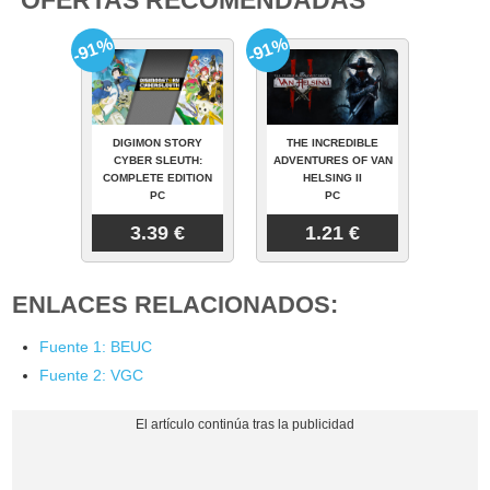
Ver más
ENLACES RELACIONADOS:
Fuente 1: BEUC
Fuente 2: VGC