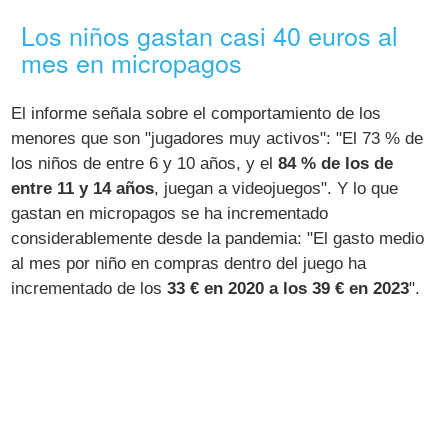
Los niños gastan casi 40 euros al
mes en micropagos
El informe señala sobre el comportamiento de los
menores que son "jugadores muy activos": "El 73 % de
los niños de entre 6 y 10 años, y el
84 % de los de
entre 11 y 14 años
, juegan a videojuegos". Y lo que
gastan en micropagos se ha incrementado
considerablemente desde la pandemia: "El gasto medio
al mes por niño en compras dentro del juego ha
incrementado de los
33 € en 2020 a los 39 € en 2023
".