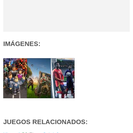
IMÁGENES:
JUEGOS RELACIONADOS: