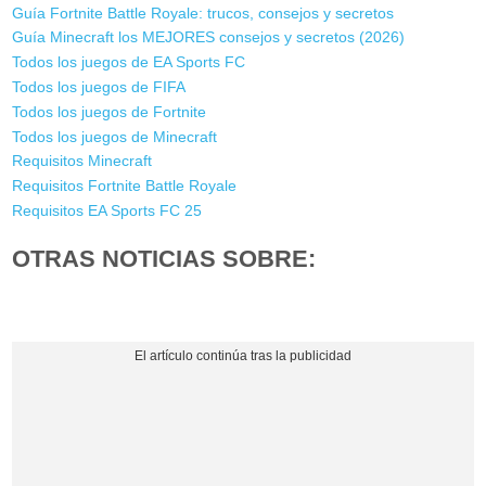
Guía Fortnite Battle Royale: trucos, consejos y secretos
Guía Minecraft los MEJORES consejos y secretos (2026)
Todos los juegos de EA Sports FC
Todos los juegos de FIFA
Todos los juegos de Fortnite
Todos los juegos de Minecraft
Requisitos Minecraft
Requisitos Fortnite Battle Royale
Requisitos EA Sports FC 25
OTRAS NOTICIAS SOBRE: