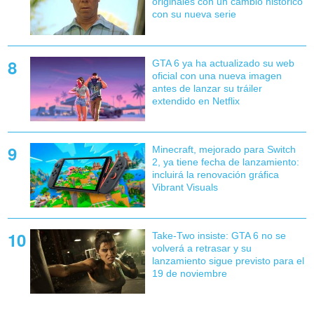
originales con un cambio histórico
con su nueva serie
GTA 6 ya ha actualizado su web
oficial con una nueva imagen
antes de lanzar su tráiler
extendido en Netflix
Minecraft, mejorado para Switch
2, ya tiene fecha de lanzamiento:
incluirá la renovación gráfica
Vibrant Visuals
Take-Two insiste: GTA 6 no se
volverá a retrasar y su
lanzamiento sigue previsto para el
19 de noviembre