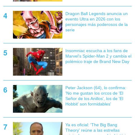
Dragon Ball Legends anuncia un
evento Ultra en 2026 con los
personajes más poderosos de la
serie
Insomniac escucha a los fans de
Marvel's Spider-Man 2 y cambia el
polémico traje de Brand New Day
Peter Jackson (64), lo confirma:
'No me gustan los orcos de 'El
Señor de los Anillos', los de 'El
Hobbit' son formidables'
Ya es oficial: 'The Big Bang
Theory' reúne a las estrellas