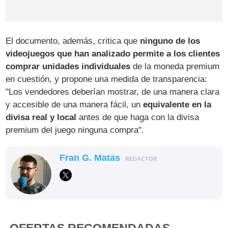
El documento, además, critica que
ninguno de los
videojuegos que han analizado permite a los clientes
comprar unidades individuales
de la moneda premium
en cuestión, y propone una medida de transparencia:
"Los vendedores deberían mostrar, de una manera clara
y accesible de una manera fácil, un
equivalente en la
divisa real y local
antes de que haga con la divisa
premium del juego ninguna compra".
Fran G. Matas
REDACTOR