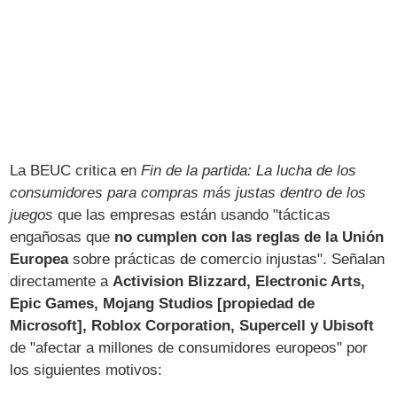
La BEUC critica en
Fin de la partida: La lucha de los
consumidores para compras más justas dentro de los
juegos
que las empresas están usando "tácticas
engañosas que
no cumplen con las reglas de la Unión
Europea
sobre prácticas de comercio injustas". Señalan
directamente a
Activision Blizzard, Electronic Arts,
Epic Games, Mojang Studios [propiedad de
Microsoft], Roblox Corporation, Supercell y Ubisoft
de "afectar a millones de consumidores europeos" por
los siguientes motivos: