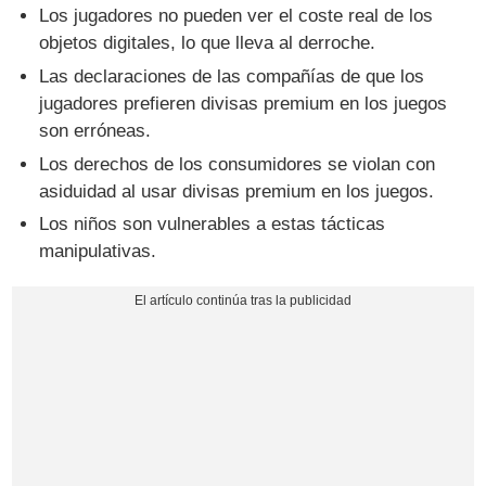
Los jugadores no pueden ver el coste real de los
objetos digitales, lo que lleva al derroche.
Las declaraciones de las compañías de que los
jugadores prefieren divisas premium en los juegos
son erróneas.
Los derechos de los consumidores se violan con
asiduidad al usar divisas premium en los juegos.
Los niños son vulnerables a estas tácticas
manipulativas.