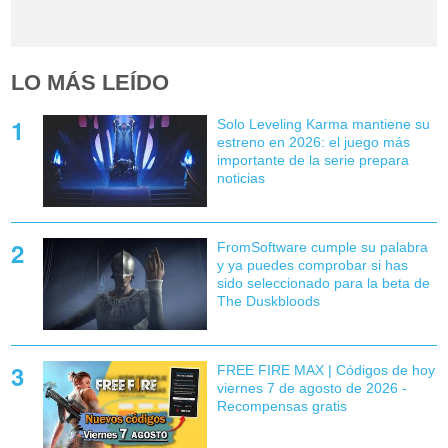
LO MÁS LEÍDO
Solo Leveling Karma mantiene su
estreno en 2026: el juego más
importante de la serie prepara
noticias
FromSoftware cumple su palabra
y ya puedes comprobar si has
sido seleccionado para la beta de
The Duskbloods
FREE FIRE MAX | Códigos de hoy
viernes 7 de agosto de 2026 -
Recompensas gratis