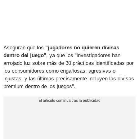
Aseguran que los
"jugadores no quieren divisas
dentro del juego"
, ya que los "investigadores han
arrojado luz sobre más de 30 prácticas identificadas por
los consumidores como engañosas, agresivas o
injustas, y las últimas precisamente incluyen las divisas
premium dentro de los juegos".