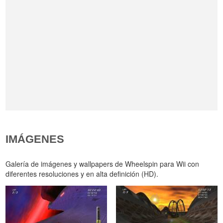
IMÁGENES
Galería de imágenes y wallpapers de Wheelspin para Wii con
diferentes resoluciones y en alta definición (HD).