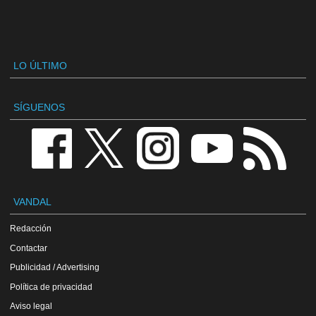
LO ÚLTIMO
SÍGUENOS
VANDAL
Redacción
Contactar
Publicidad / Advertising
Política de privacidad
Aviso legal