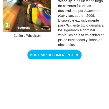
Wheelspin
es un videojuego
de carreras futuristas
desarrollado por
Awesome
Play
y lanzado en 2009.
Disponible exclusivamente
para
Wii
, este título desafía a
los jugadores a dominar
vehículos de alta velocidad en
Carátula Wheelspin
pistas intrincadas y llenas de
obstáculos.
MOSTRAR RESUMEN ENTERO