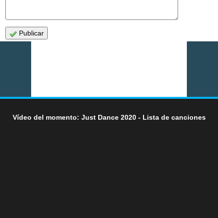
Publicar
Vídeo del momento: Just Dance 2020 - Lista de canciones