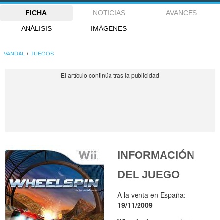
FICHA
NOTICIAS
AVANCES
ANÁLISIS
IMÁGENES
VANDAL
JUEGOS
INFORMACIÓN
DEL JUEGO
A la venta en España:
19/11/2009