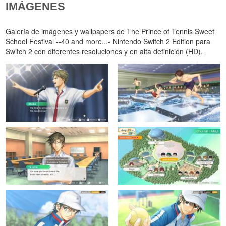
IMÁGENES
Galería de imágenes y wallpapers de The Prince of Tennis Sweet
School Festival --40 and more...- Nintendo Switch 2 Edition para
Switch 2 con diferentes resoluciones y en alta definición (HD).