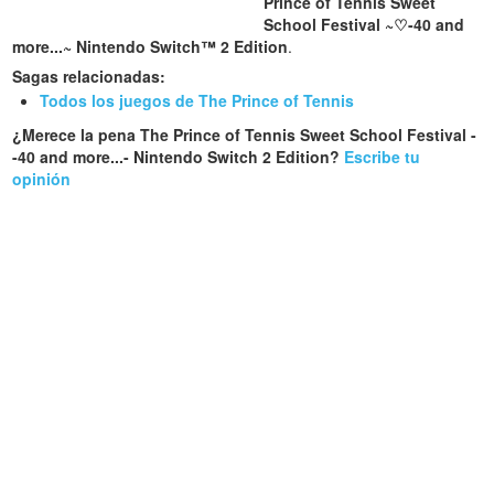
Prince of Tennis Sweet
School Festival ~♡-40 and
more...~ Nintendo Switch™ 2 Edition
.
Sagas relacionadas:
Todos los juegos de The Prince of Tennis
¿Merece la pena The Prince of Tennis Sweet School Festival -
-40 and more...- Nintendo Switch 2 Edition?
Escribe tu
opinión