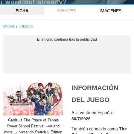
FICHA
AVANCES
IMÁGENES
VANDAL
JUEGOS
INFORMACIÓN
DEL JUEGO
A la venta en España:
30/7/2026
Carátula The Prince of Tennis
Sweet School Festival --40 and
También conocido como
The
more...- Nintendo Switch 2 Edition