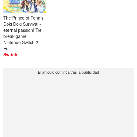
The Prince of Tennis
Doki Doki Survival -
eternal passion! Tie
break game-
Nintendo Switch 2
Edit
Switch