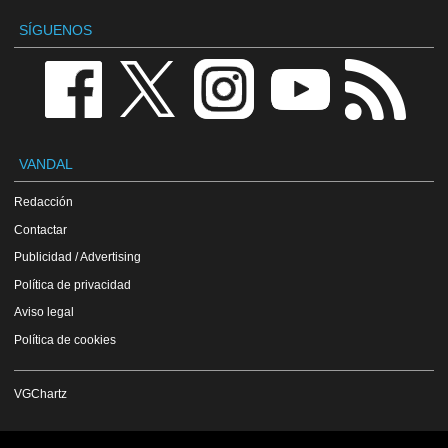
SÍGUENOS
VANDAL
Redacción
Contactar
Publicidad / Advertising
Política de privacidad
Aviso legal
Política de cookies
VGChartz