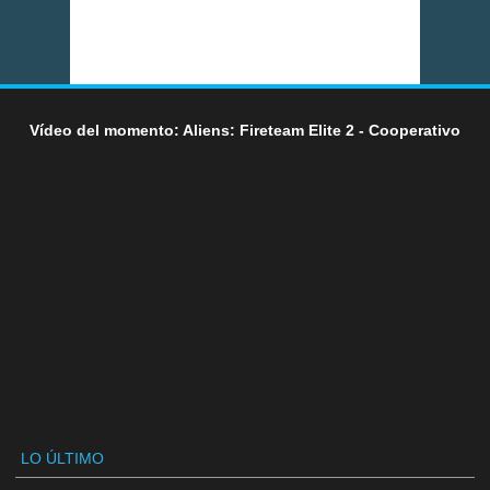
Vídeo del momento: Aliens: Fireteam Elite 2 - Cooperativo
LO ÚLTIMO