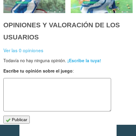
OPINIONES Y VALORACIÓN DE LOS
USUARIOS
Ver las 0 opiniones
Todavía no hay ninguna opinión.
¡Escribe la tuya!
Escribe tu opinión sobre el juego
:
Publicar