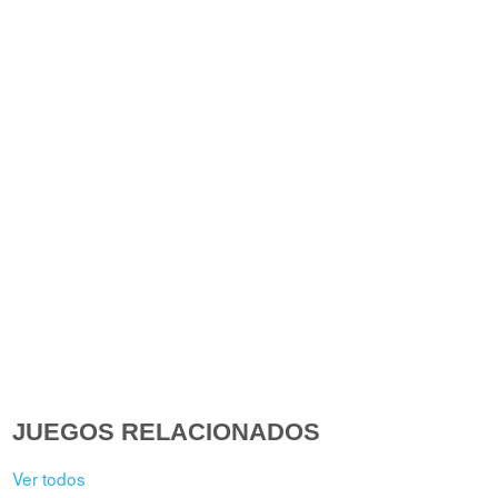
JUEGOS RELACIONADOS
Ver todos