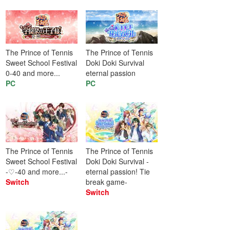
The Prince of Tennis
The Prince of Tennis
Sweet School Festival
Doki Doki Survival
0-40 and more...
eternal passion
PC
PC
The Prince of Tennis
The Prince of Tennis
Sweet School Festival
Doki Doki Survival -
-♡-40 and more...-
eternal passion! Tie
Switch
break game-
Switch