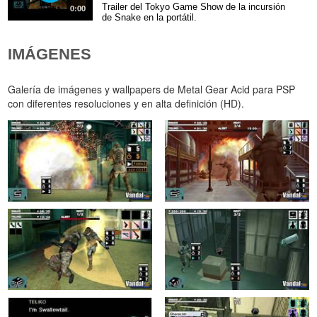
Trailer del Tokyo Game Show de la incursión
0:00
de Snake en la portátil.
IMÁGENES
Galería de imágenes y wallpapers de Metal Gear Acid para PSP
con diferentes resoluciones y en alta definición (HD).