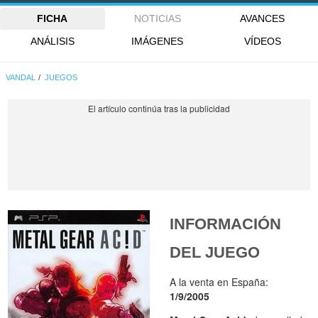
FICHA
NOTICIAS
AVANCES
ANÁLISIS
IMÁGENES
VÍDEOS
VANDAL
JUEGOS
INFORMACIÓN
DEL JUEGO
A la venta en España:
1/9/2005