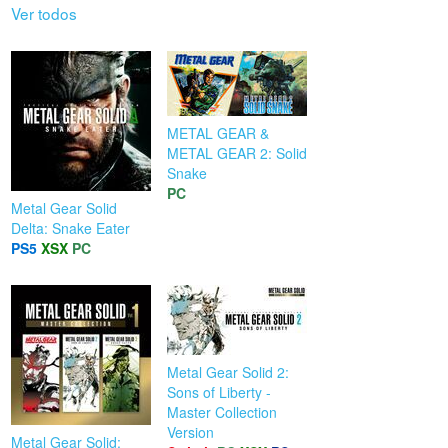
Ver todos
METAL GEAR &
METAL GEAR 2: Solid
Snake
PC
Metal Gear Solid
Delta: Snake Eater
PS5
XSX
PC
Metal Gear Solid 2:
Sons of Liberty -
Master Collection
Version
Metal Gear Solid: