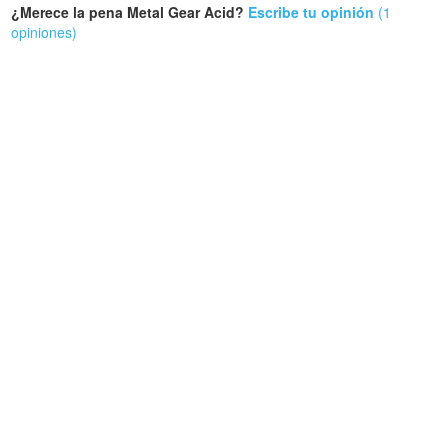
¿Merece la pena Metal Gear Acid?
Escribe tu opinión
(1
opiniones)