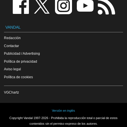
VANDAL
Redacción
Contactar
Publicidad / Advertising
Política de privacidad
Aviso legal
Política de cookies
VGChartz
Versión en inglés
Copyright Vandal 1997-2026 - Prohibida la reproducción total o parcial de estos
contenidos sin el permiso expreso de los autores.