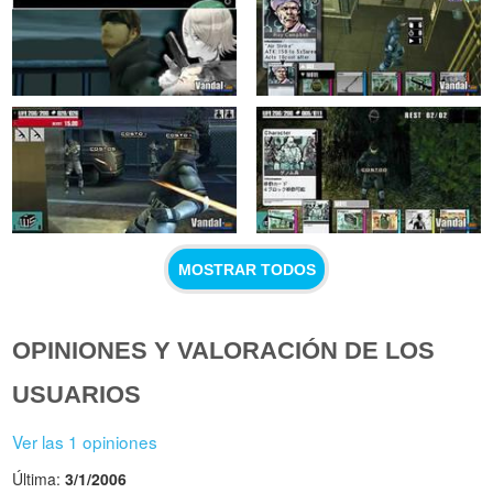
MOSTRAR TODOS
OPINIONES Y VALORACIÓN DE LOS
USUARIOS
Ver las 1 opiniones
Última:
3/1/2006