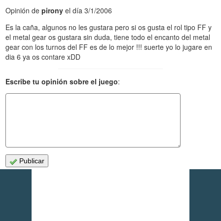
Opinión de
pirony
el día 3/1/2006
Es la caña, algunos no les gustara pero si os gusta el rol tipo FF y
el metal gear os gustara sin duda, tiene todo el encanto del metal
gear con los turnos del FF es de lo mejor !!! suerte yo lo jugare en
dia 6 ya os contare xDD
Escribe tu opinión sobre el juego
:
Publicar