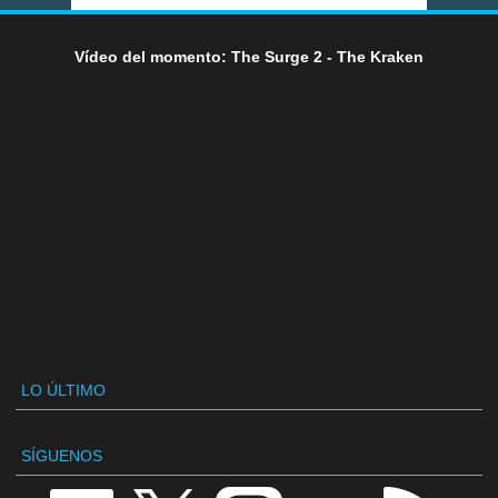
Vídeo del momento: The Surge 2 - The Kraken
LO ÚLTIMO
SÍGUENOS