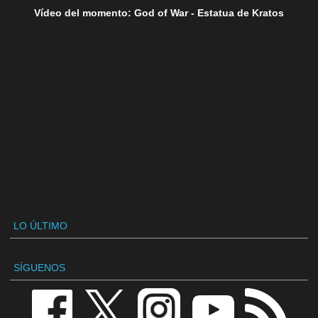
Vídeo del momento: God of War - Estatua de Kratos
LO ÚLTIMO
SÍGUENOS