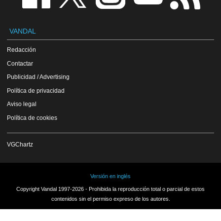
VANDAL
Redacción
Contactar
Publicidad / Advertising
Política de privacidad
Aviso legal
Política de cookies
VGChartz
Versión en inglés
Copyright Vandal 1997-2026 - Prohibida la reproducción total o parcial de estos
contenidos sin el permiso expreso de los autores.