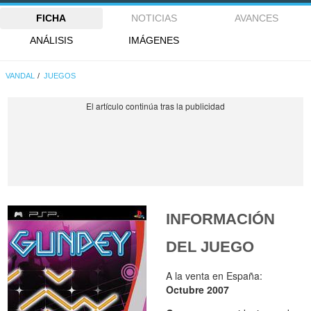
FICHA
NOTICIAS
AVANCES
ANÁLISIS
IMÁGENES
VANDAL
JUEGOS
INFORMACIÓN
DEL JUEGO
A la venta en España:
Octubre 2007