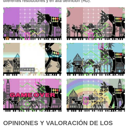
diferentes resoluciones y en alta definición (HD).
OPINIONES Y VALORACIÓN DE LOS