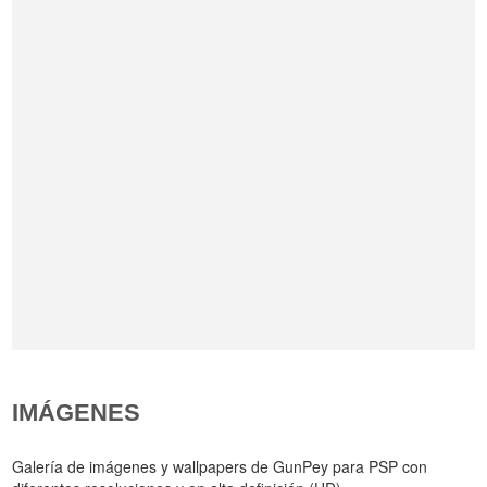
IMÁGENES
Galería de imágenes y wallpapers de GunPey para PSP con