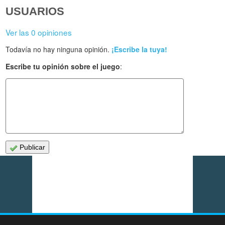
USUARIOS
Ver las 0 opiniones
Todavía no hay ninguna opinión.
¡Escribe la tuya!
Escribe tu opinión sobre el juego
:
Publicar