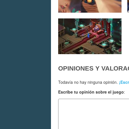
OPINIONES Y VALORA
Todavía no hay ninguna opinión.
¡Escr
Escribe tu opinión sobre el juego
: