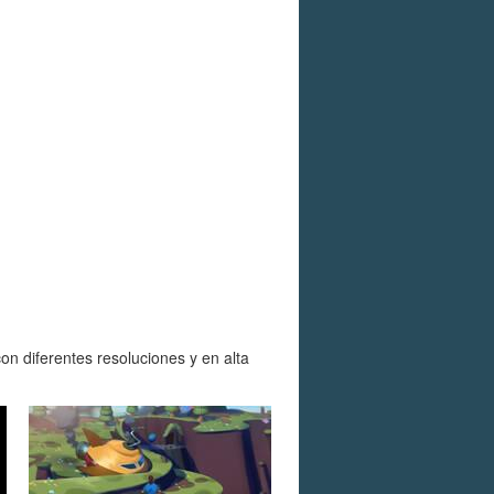
on diferentes resoluciones y en alta