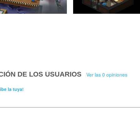
CIÓN DE LOS USUARIOS
Ver las 0 opiniones
ibe la tuya!