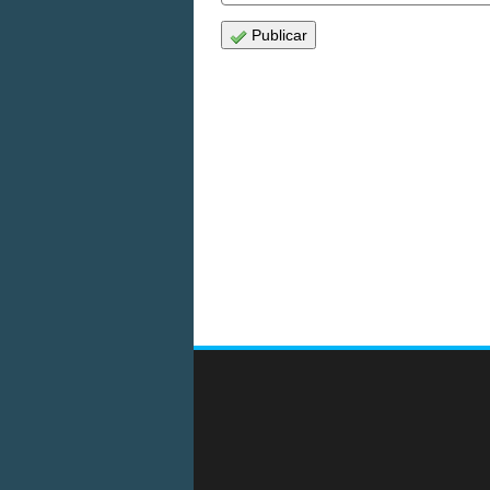
Publicar