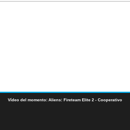
Vídeo del momento: Aliens: Fireteam Elite 2 - Cooperativo