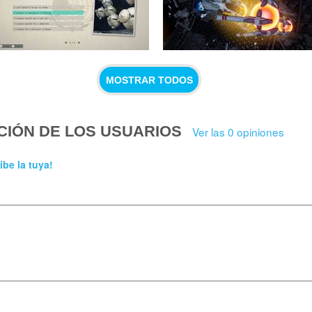
MOSTRAR TODOS
CIÓN DE LOS USUARIOS
Ver las 0 opiniones
ibe la tuya!