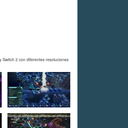
y Switch 2 con diferentes resoluciones