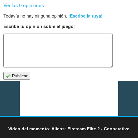
Ver las 0 opiniones
Todavía no hay ninguna opinión.
¡Escribe la tuya!
Escribe tu opinión sobre el juego
:
Publicar
Vídeo del momento: Aliens: Fireteam Elite 2 - Cooperativo