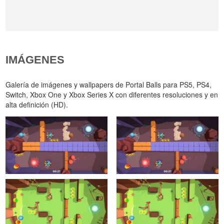
IMÁGENES
Galería de imágenes y wallpapers de Portal Balls para PS5, PS4,
Switch, Xbox One y Xbox Series X con diferentes resoluciones y en
alta definición (HD).