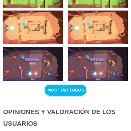
MOSTRAR TODOS
OPINIONES Y VALORACIÓN DE LOS
USUARIOS