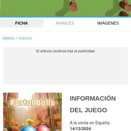
FICHA
AVANCES
IMÁGENES
VANDAL
JUEGOS
INFORMACIÓN
DEL JUEGO
A la venta en España:
14/12/2024