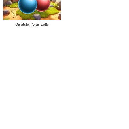
Carátula Portal Balls