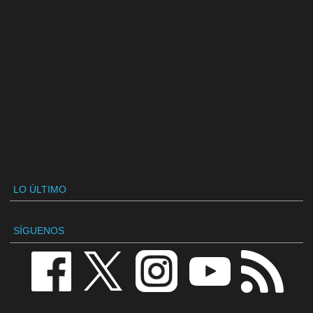
LO ÚLTIMO
SÍGUENOS