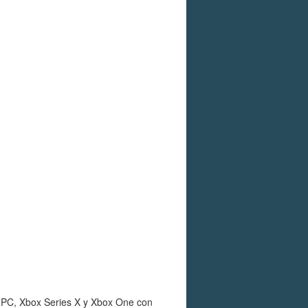
 PC, Xbox Series X y Xbox One con