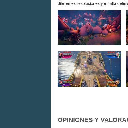
diferentes resoluciones y en alta defini
OPINIONES Y VALORA