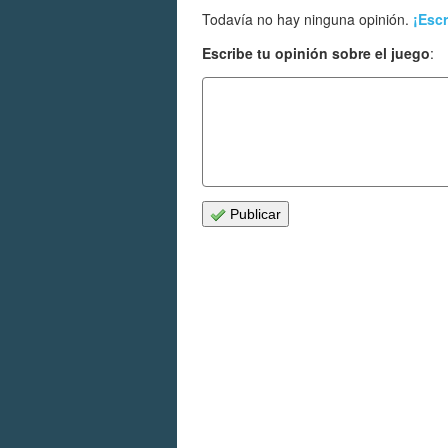
Todavía no hay ninguna opinión.
¡Escr
Escribe tu opinión sobre el juego
:
Publicar