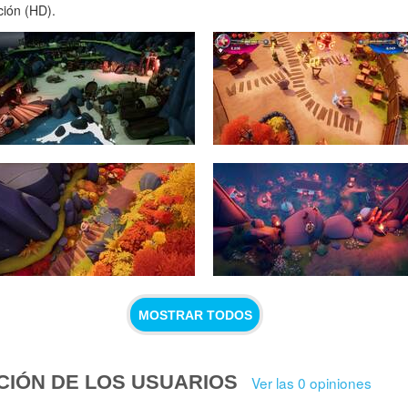
ción (HD).
MOSTRAR TODOS
CIÓN DE LOS USUARIOS
Ver las 0 opiniones