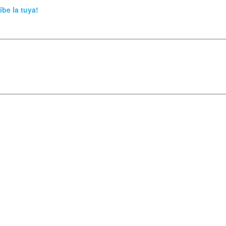
ibe la tuya!