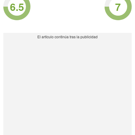
6.5
7