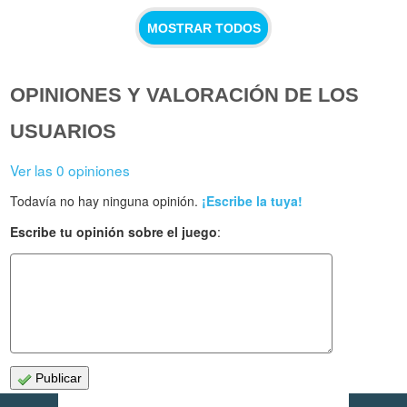
MOSTRAR TODOS
OPINIONES Y VALORACIÓN DE LOS
USUARIOS
Ver las 0 opiniones
Todavía no hay ninguna opinión.
¡Escribe la tuya!
Escribe tu opinión sobre el juego
:
Publicar