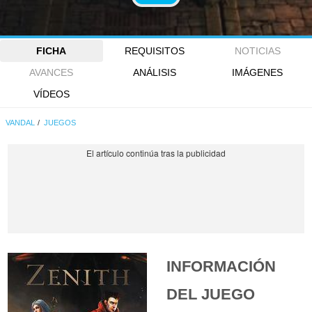
FICHA
REQUISITOS
NOTICIAS
AVANCES
ANÁLISIS
IMÁGENES
VÍDEOS
VANDAL
JUEGOS
INFORMACIÓN
DEL JUEGO