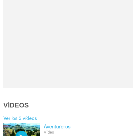
VÍDEOS
Ver los 3 vídeos
Aventureros
Vídeo