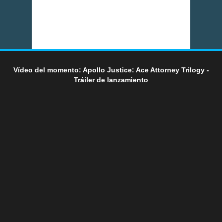
Vídeo del momento: Apollo Justice: Ace Attorney Trilogy -
Tráiler de lanzamiento