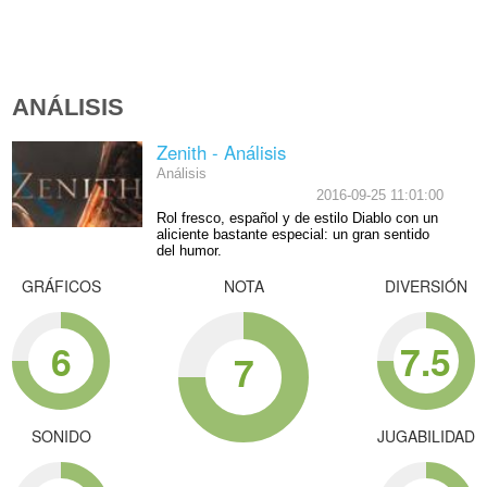
ANÁLISIS
Zenith - Análisis
Análisis
2016-09-25 11:01:00
Rol fresco, español y de estilo Diablo con un
aliciente bastante especial: un gran sentido
del humor.
GRÁFICOS
NOTA
DIVERSIÓN
6
7.5
7
SONIDO
JUGABILIDAD