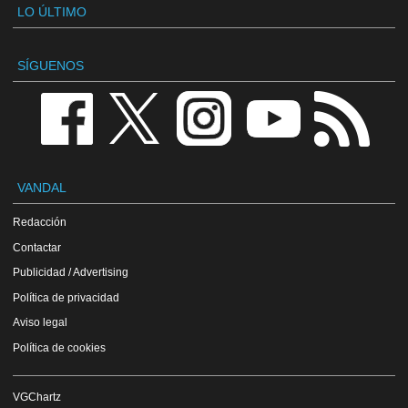
LO ÚLTIMO
SÍGUENOS
VANDAL
Redacción
Contactar
Publicidad / Advertising
Política de privacidad
Aviso legal
Política de cookies
VGChartz