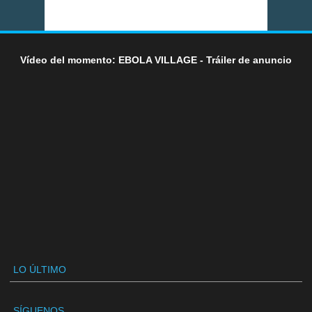
Vídeo del momento: EBOLA VILLAGE - Tráiler de anuncio
LO ÚLTIMO
SÍGUENOS