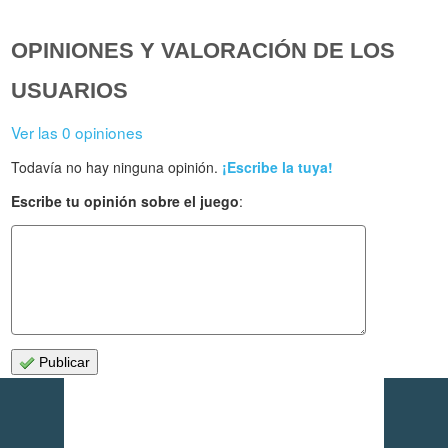
OPINIONES Y VALORACIÓN DE LOS
USUARIOS
Ver las 0 opiniones
Todavía no hay ninguna opinión.
¡Escribe la tuya!
Escribe tu opinión sobre el juego
:
Publicar