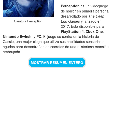
Perception
es un videojuego
de horror en primera persona
desarrollado por
The Deep
End Games
y lanzado en
Carátula Perception
2017. Está disponible para
PlayStation 4
,
Xbox One
,
Nintendo Switch
, y
PC
. El juego se centra en la historia de
Cassie, una mujer ciega que utiliza sus habilidades sensoriales
agudas para desentrañar los secretos de una misteriosa mansión
embrujada.
MOSTRAR RESUMEN ENTERO