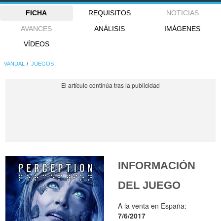
FICHA
REQUISITOS
NOTICIAS
AVANCES
ANÁLISIS
IMÁGENES
VÍDEOS
VANDAL
JUEGOS
INFORMACIÓN
DEL JUEGO
A la venta en España:
7/6/2017