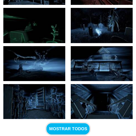
MOSTRAR TODOS