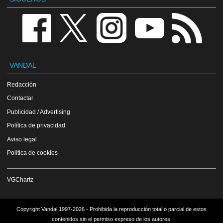
VANDAL
Redacción
Contactar
Publicidad / Advertising
Política de privacidad
Aviso legal
Política de cookies
VGChartz
Copyright Vandal 1997-2026 - Prohibida la reproducción total o parcial de estos
contenidos sin el permiso expreso de los autores.