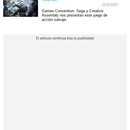
25/8/2007
Games Convention: Sega y Creative
Assembly nos presentan este juego de
acción salvaje.