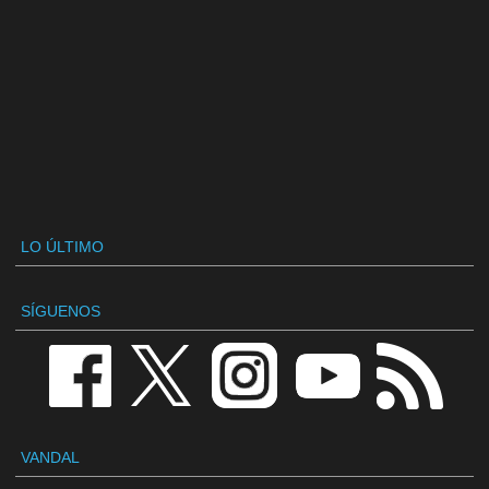
LO ÚLTIMO
SÍGUENOS
VANDAL