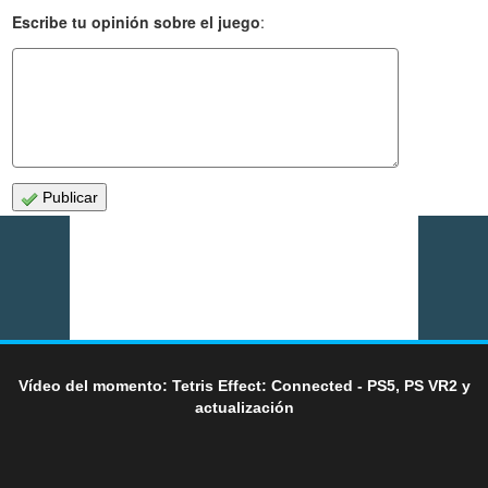
Escribe tu opinión sobre el juego
:
Publicar
Vídeo del momento: Tetris Effect: Connected - PS5, PS VR2 y
actualización