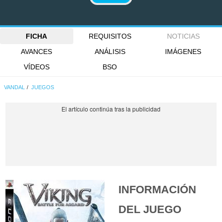
FICHA
REQUISITOS
NOTICIAS
AVANCES
ANÁLISIS
IMÁGENES
VÍDEOS
BSO
VANDAL
JUEGOS
INFORMACIÓN
DEL JUEGO