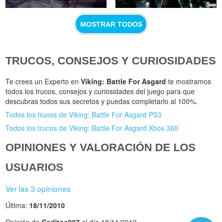
MOSTRAR TODOS
TRUCOS, CONSEJOS Y CURIOSIDADES
Te crees un Experto en
Viking: Battle For Asgard
te mostramos
todos los trucos, consejos y curiosidades del juego para que
descubras todos sus secretos y puedas completarlo al 100%.
Todos los trucos de Viking: Battle For Asgard PS3
Todos los trucos de Viking: Battle For Asgard Xbox 360
OPINIONES Y VALORACIÓN DE LOS
USUARIOS
Ver las 3 opiniones
Última:
18/11/2010