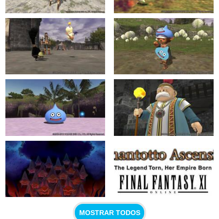
MOSTRAR TODOS