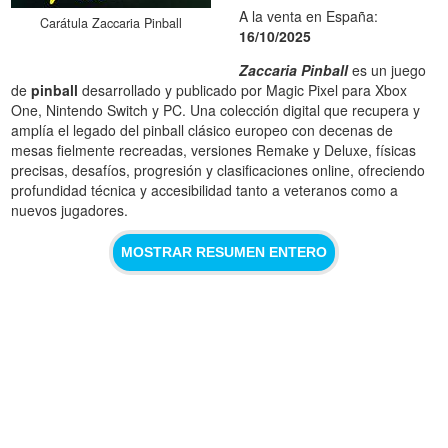
A la venta en España:
Carátula Zaccaria Pinball
16/10/2025
Zaccaria Pinball
es un juego
de
pinball
desarrollado y publicado por Magic Pixel para Xbox
One, Nintendo Switch y PC. Una colección digital que recupera y
amplía el legado del pinball clásico europeo con decenas de
mesas fielmente recreadas, versiones Remake y Deluxe, físicas
precisas, desafíos, progresión y clasificaciones online, ofreciendo
profundidad técnica y accesibilidad tanto a veteranos como a
nuevos jugadores.
MOSTRAR RESUMEN ENTERO