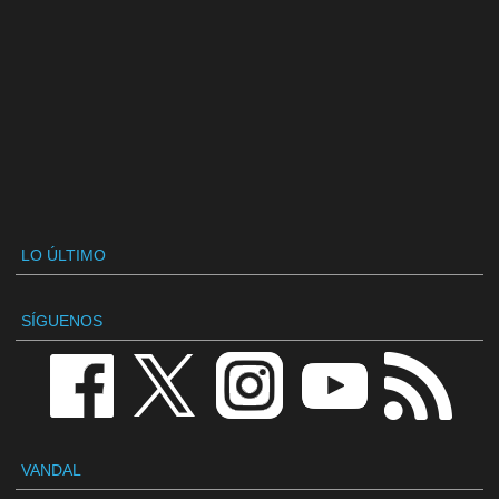
LO ÚLTIMO
SÍGUENOS
VANDAL