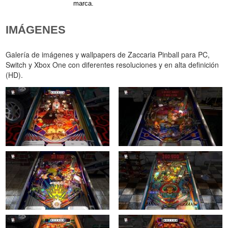
marca.
IMÁGENES
Galería de imágenes y wallpapers de Zaccaria Pinball para PC,
Switch y Xbox One con diferentes resoluciones y en alta definición
(HD).