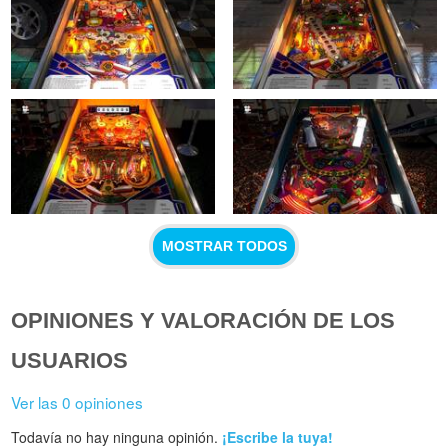
MOSTRAR TODOS
OPINIONES Y VALORACIÓN DE LOS
USUARIOS
Ver las 0 opiniones
Todavía no hay ninguna opinión.
¡Escribe la tuya!