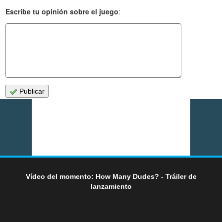
Escribe tu opinión sobre el juego
:
Publicar
Vídeo del momento: How Many Dudes? - Tráiler de
lanzamiento