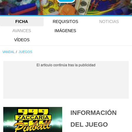
FICHA
REQUISITOS
NOTICIAS
AVANCES
IMÁGENES
VÍDEOS
VANDAL
JUEGOS
INFORMACIÓN
DEL JUEGO