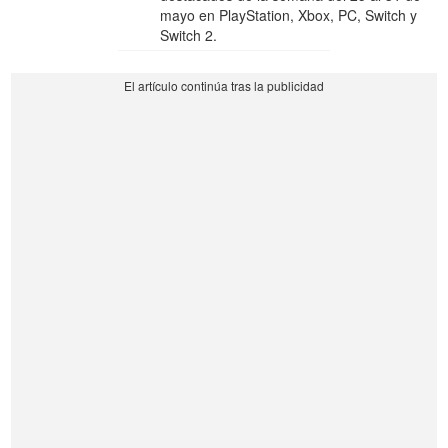
mayo en PlayStation, Xbox, PC, Switch y
Switch 2.