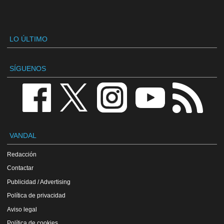
LO ÚLTIMO
SÍGUENOS
VANDAL
Redacción
Contactar
Publicidad / Advertising
Política de privacidad
Aviso legal
Política de cookies