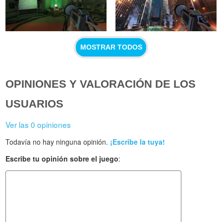
MOSTRAR TODOS
OPINIONES Y VALORACIÓN DE LOS
USUARIOS
Ver las 0 opiniones
Todavía no hay ninguna opinión.
¡Escribe la tuya!
Escribe tu opinión sobre el juego
: