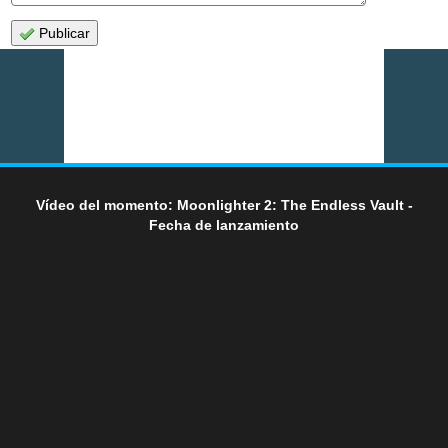
Publicar
Vídeo del momento: Moonlighter 2: The Endless Vault -
Fecha de lanzamiento