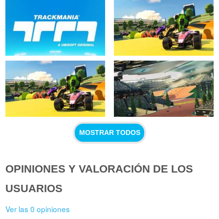
MOSTRAR TODOS
OPINIONES Y VALORACIÓN DE LOS
USUARIOS
Ver las 0 opiniones