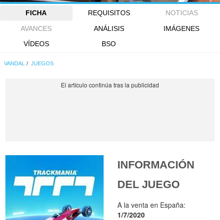
FICHA
REQUISITOS
NOTICIAS
AVANCES
ANÁLISIS
IMÁGENES
VÍDEOS
BSO
VANDAL
JUEGOS
INFORMACIÓN
DEL JUEGO
A la venta en España:
1/7/2020