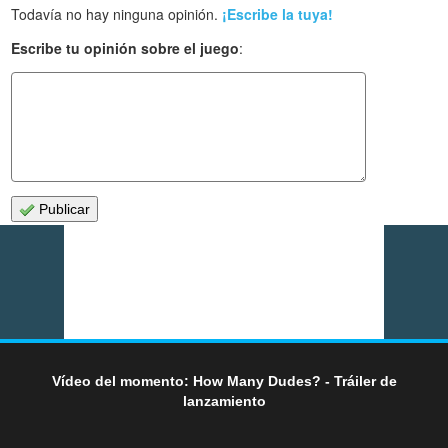
Todavía no hay ninguna opinión.
¡Escribe la tuya!
Escribe tu opinión sobre el juego
:
Publicar
Vídeo del momento: How Many Dudes? - Tráiler de
lanzamiento