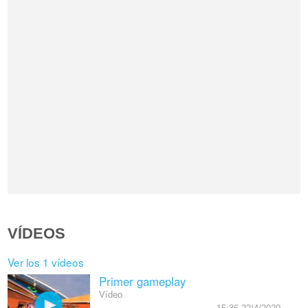
VÍDEOS
Ver los 1 vídeos
Primer gameplay
Vídeo