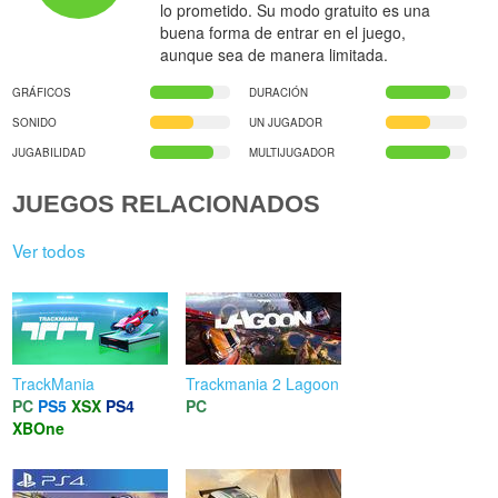
lo prometido. Su modo gratuito es una
buena forma de entrar en el juego,
aunque sea de manera limitada.
GRÁFICOS
DURACIÓN
SONIDO
UN JUGADOR
JUGABILIDAD
MULTIJUGADOR
JUEGOS RELACIONADOS
Ver todos
TrackMania
Trackmania 2 Lagoon
PC
PS5
XSX
PS4
PC
XBOne