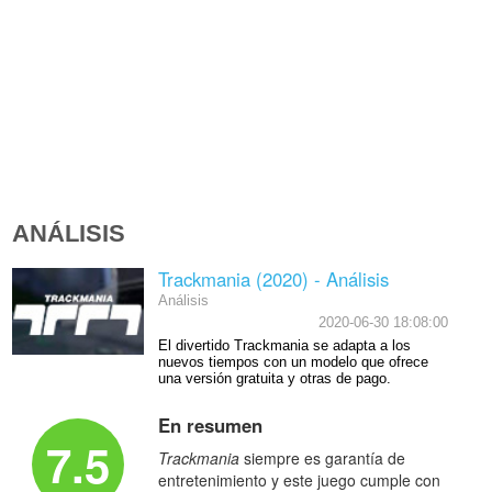
ANÁLISIS
Trackmania (2020) - Análisis
Análisis
2020-06-30 18:08:00
El divertido Trackmania se adapta a los
nuevos tiempos con un modelo que ofrece
una versión gratuita y otras de pago.
En resumen
7.5
Trackmania
siempre es garantía de
entretenimiento y este juego cumple con