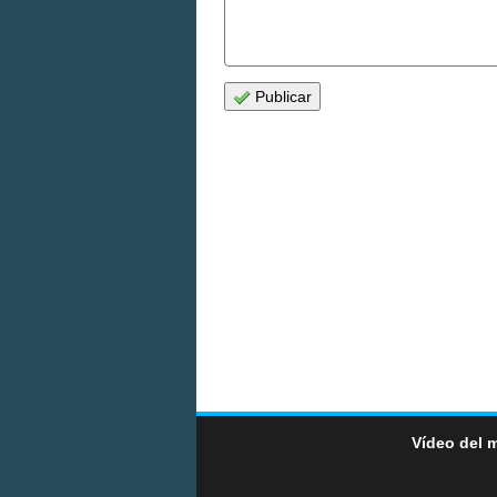
Publicar
Vídeo del 