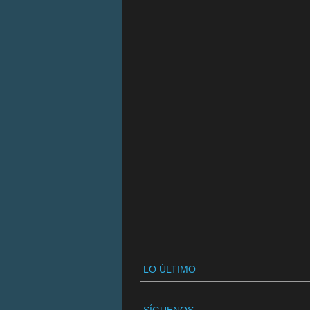
LO ÚLTIMO