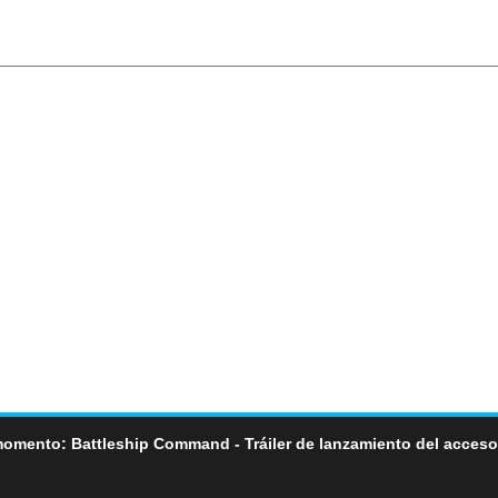
momento: Battleship Command - Tráiler de lanzamiento del acceso