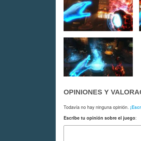
OPINIONES Y VALORA
Todavía no hay ninguna opinión.
¡Escr
Escribe tu opinión sobre el juego
: