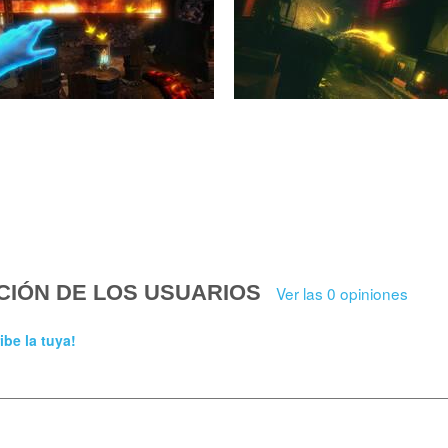
CIÓN DE LOS USUARIOS
Ver las 0 opiniones
ibe la tuya!