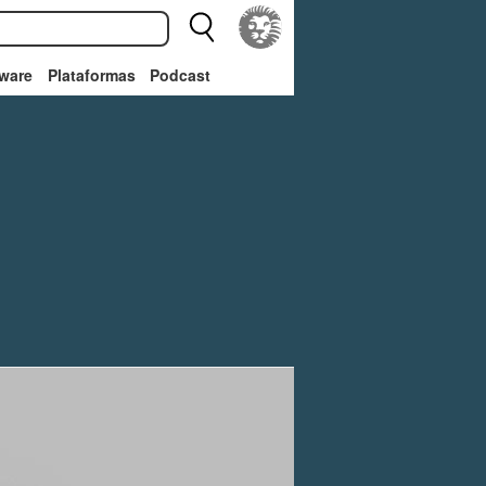
ware
Plataformas
Podcast