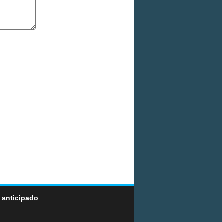
 anticipado