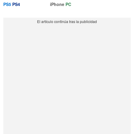
PS5
PS4
iPhone
PC