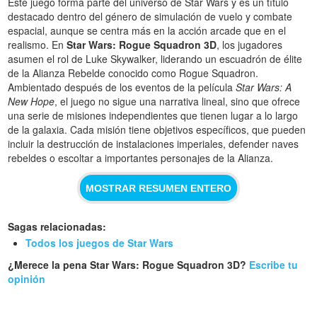
Este juego forma parte del universo de Star Wars y es un título
destacado dentro del género de simulación de vuelo y combate
espacial, aunque se centra más en la acción arcade que en el
realismo. En
Star Wars: Rogue Squadron 3D
, los jugadores
asumen el rol de Luke Skywalker, liderando un escuadrón de élite
de la Alianza Rebelde conocido como Rogue Squadron.
Ambientado después de los eventos de la película
Star Wars: A
New Hope
, el juego no sigue una narrativa lineal, sino que ofrece
una serie de misiones independientes que tienen lugar a lo largo
de la galaxia. Cada misión tiene objetivos específicos, que pueden
incluir la destrucción de instalaciones imperiales, defender naves
rebeldes o escoltar a importantes personajes de la Alianza.
MOSTRAR RESUMEN ENTERO
Sagas relacionadas:
Todos los juegos de Star Wars
¿Merece la pena Star Wars: Rogue Squadron 3D?
Escribe tu
opinión