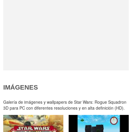
IMÁGENES
Galería de imágenes y wallpapers de Star Wars: Rogue Squadron
3D para PC con diferentes resoluciones y en alta definición (HD).