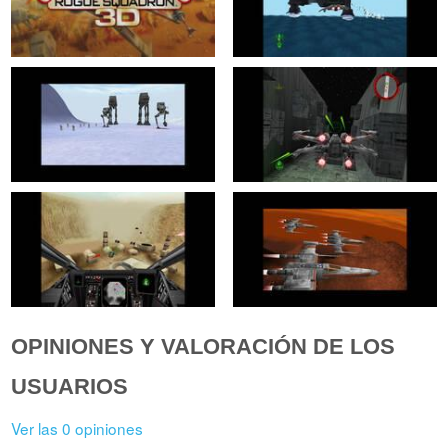
OPINIONES Y VALORACIÓN DE LOS
USUARIOS
Ver las 0 opiniones