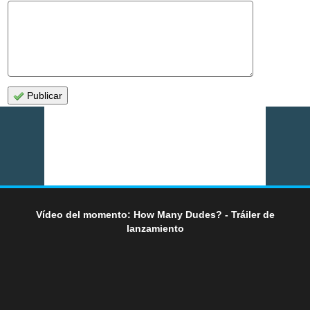
Publicar
Vídeo del momento: How Many Dudes? - Tráiler de
lanzamiento