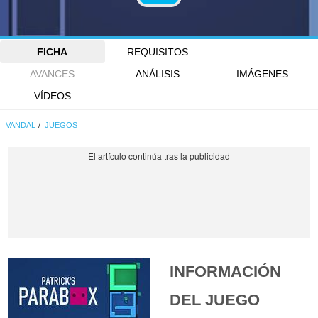
FICHA
REQUISITOS
AVANCES
ANÁLISIS
IMÁGENES
VÍDEOS
VANDAL
JUEGOS
INFORMACIÓN
DEL JUEGO