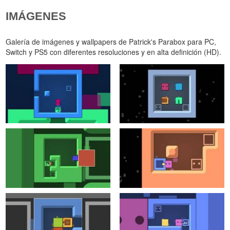
IMÁGENES
Galería de imágenes y wallpapers de Patrick's Parabox para PC,
Switch y PS5 con diferentes resoluciones y en alta definición (HD).