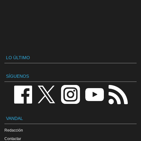
LO ÚLTIMO
SÍGUENOS
VANDAL
Redacción
Contactar