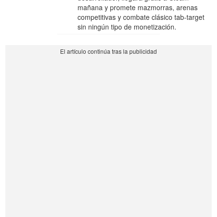
mañana y promete mazmorras, arenas
competitivas y combate clásico tab-target
sin ningún tipo de monetización.