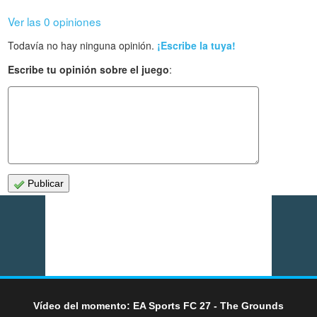
Ver las 0 opiniones
Todavía no hay ninguna opinión.
¡Escribe la tuya!
Escribe tu opinión sobre el juego
:
Publicar
Vídeo del momento: EA Sports FC 27 - The Grounds