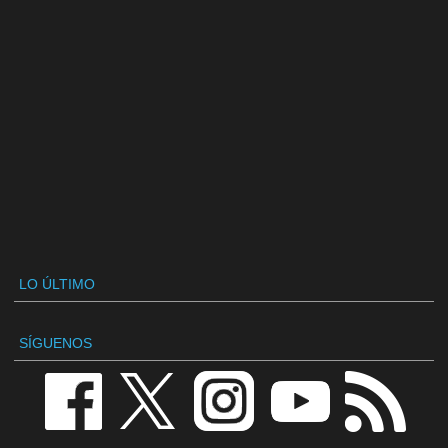
LO ÚLTIMO
SÍGUENOS