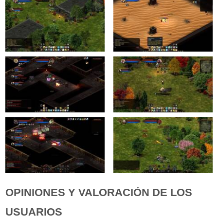
OPINIONES Y VALORACIÓN DE LOS
USUARIOS