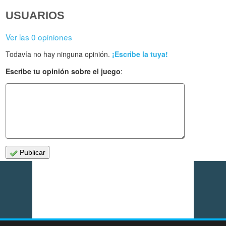
USUARIOS
Ver las 0 opiniones
Todavía no hay ninguna opinión.
¡Escribe la tuya!
Escribe tu opinión sobre el juego
:
Publicar