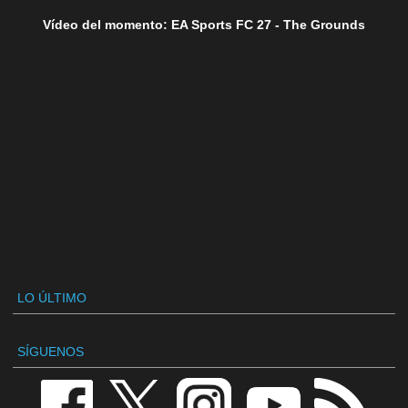
Vídeo del momento: EA Sports FC 27 - The Grounds
LO ÚLTIMO
SÍGUENOS