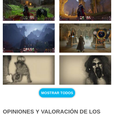
MOSTRAR TODOS
OPINIONES Y VALORACIÓN DE LOS