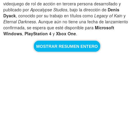
videojuego de rol de acción en tercera persona desarrollado y
publicado por
Apocalypse Studios
, bajo la dirección de
Denis
Dyack
, conocido por su trabajo en títulos como
Legacy of Kain
y
Eternal Darkness
. Aunque aún no tiene una fecha de lanzamiento
confirmada, se espera que esté disponible para
Microsoft
Windows
,
PlayStation 4
y
Xbox One
.
MOSTRAR RESUMEN ENTERO