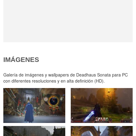
IMÁGENES
Galería de imágenes y wallpapers de Deadhaus Sonata para PC
con diferentes resoluciones y en alta definición (HD).