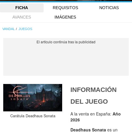
FICHA
REQUISITOS
NOTICIAS
AVANCES
IMÁGENES
VANDAL
JUEGOS
INFORMACIÓN
DEL JUEGO
A la venta en España:
Año
Carátula Deadhaus Sonata
2026
Deadhaus Sonata
es un