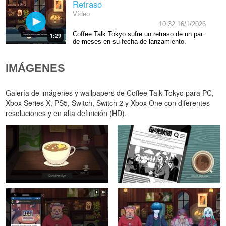
Retraso
Vídeo
10:32 16/1/2026
Coffee Talk Tokyo sufre un retraso de un par
1:29
de meses en su fecha de lanzamiento.
IMÁGENES
Galería de imágenes y wallpapers de Coffee Talk Tokyo para PC,
Xbox Series X, PS5, Switch, Switch 2 y Xbox One con diferentes
resoluciones y en alta definición (HD).