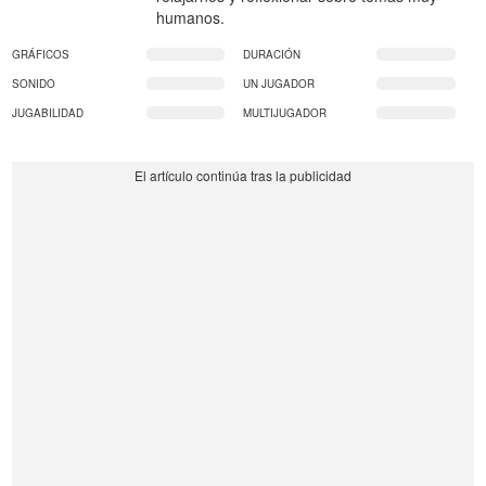
humanos.
GRÁFICOS
DURACIÓN
SONIDO
UN JUGADOR
JUGABILIDAD
MULTIJUGADOR