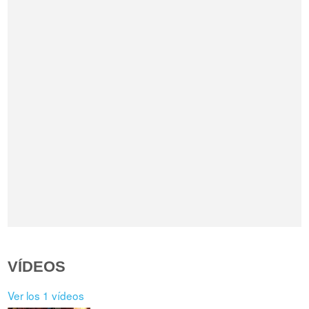
VÍDEOS
Ver los 1 vídeos