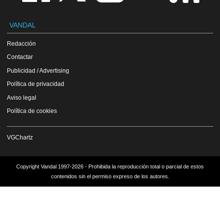
VANDAL
Redacción
Contactar
Publicidad / Advertising
Política de privacidad
Aviso legal
Política de cookies
VGChartz
Copyright Vandal 1997-2026 - Prohibida la reproducción total o parcial de estos
contenidos sin el permiso expreso de los autores.