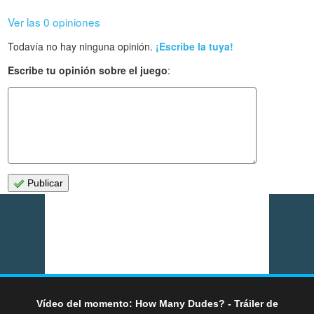
Ver las 0 opiniones
Todavía no hay ninguna opinión.
¡Escribe la tuya!
Escribe tu opinión sobre el juego
:
Publicar
Vídeo del momento: How Many Dudes? - Tráiler de