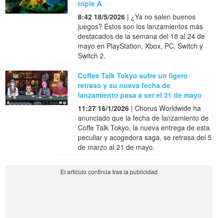
triple A
8:42 18/5/2026
| ¿Ya no salen buenos
juegos? Estos son los lanzamientos más
destacados de la semana del 18 al 24 de
mayo en PlayStation, Xbox, PC, Switch y
Switch 2.
Coffee Talk Tokyo sufre un ligero
retraso y su nueva fecha de
lanzamiento pasa a ser el 21 de mayo
11:27 16/1/2026
| Chorus Worldwide ha
anunciado que la fecha de lanzamiento de
Coffe Talk Tokyo, la nueva entrega de esta
peculiar y acogedora saga, se retrasa del 5
de marzo al 21 de mayo.