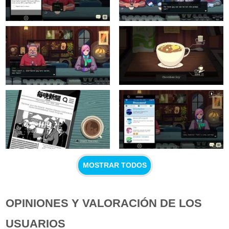
MOSTRAR TODOS
OPINIONES Y VALORACIÓN DE LOS
USUARIOS