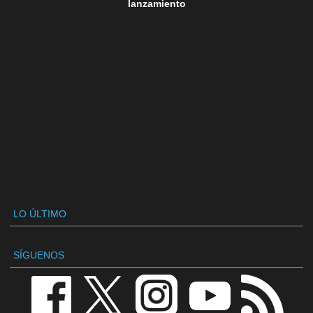
lanzamiento
LO ÚLTIMO
SÍGUENOS