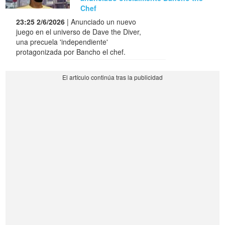
Chef
23:25 2/6/2026
| Anunciado un nuevo
juego en el universo de Dave the Diver,
una precuela 'independiente'
protagonizada por Bancho el chef.