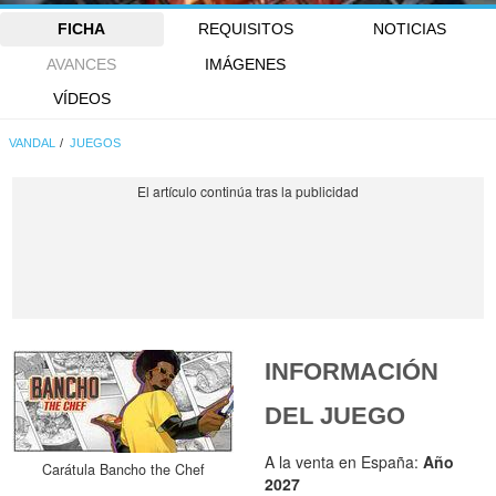
FICHA
REQUISITOS
NOTICIAS
AVANCES
IMÁGENES
VÍDEOS
VANDAL
JUEGOS
INFORMACIÓN
DEL JUEGO
A la venta en España:
Año
Carátula Bancho the Chef
2027