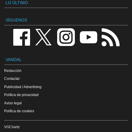
LO ÚLTIMO
SÍGUENOS
VANDAL
Redacción
Contactar
Publicidad / Advertising
Política de privacidad
Aviso legal
Política de cookies
VGChartz