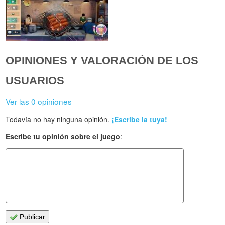
OPINIONES Y VALORACIÓN DE LOS
USUARIOS
Ver las 0 opiniones
Todavía no hay ninguna opinión.
¡Escribe la tuya!
Escribe tu opinión sobre el juego
:
Publicar