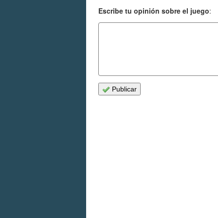
Escribe tu opinión sobre el juego
:
Publicar