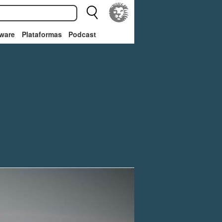
ware
Plataformas
Podcast