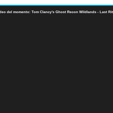
deo del momento: Tom Clancy's Ghost Recon Wildlands - Last Ri